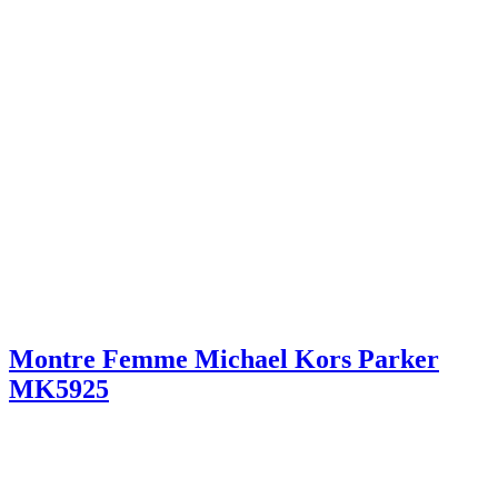
Montre Femme Michael Kors Parker
MK5925