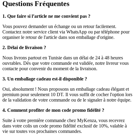
Questions Fréquentes
1. Que faire si l’article ne me convient pas ?
Vous pouvez demander un échange ou un retour facilement.
Contactez notre service client via WhatsApp ou par téléphone pour
organiser le retour de l'article dans son emballage d'origine.
2. Délai de livraison ?
Nous livrons partout en Tunisie dans un délai de 24 à 48 heures
ouvrables. Dès que votre commande est validée, notre livreur vous
contacte pour convenir du moment de la livraison.
3. Un emballage cadeau est-il disponible ?
Oui, absolument ! Nous proposons un emballage cadeau élégant et
premium pour seulement 10 DT. Il vous suffit de cocher l'option lors
de la validation de votre commande ou de le signaler à notre équipe.
4. Comment profiter de mon code promo fidélité ?
Suite à votre première commande chez MyKenza, vous recevrez
dans votre colis un code promo fidélité exclusif de 10%, valable à
vie sur toutes vos prochaines commandes.