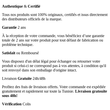
Authentique
&
Certifié
Tous nos produits sont 100% originaux, certifiés et issus directement
des distributeurs officiels de la marque.
Garantie
2 ans
À la réception de votre commande, vous bénéficiez d’une garantie
totale de 2 ans sur votre produit pour tout défaut de fabrication ou
problème technique.
Satisfait
ou Remboursé
Vous disposez d'un délai légal pour échanger ou retourner votre
produit si celui-ci ne correspond pas à vos attentes, à condition qu'il
soit renvoyé dans son emballage d'origine intact.
Livraison
Gratuite
24h/48h
Profitez des frais de livraison offerts. Votre commande est expédiée
gratuitement et rapidement sur toute la Tunisie.
Livraison gratouite
sous 48h!
Vérification
Colis