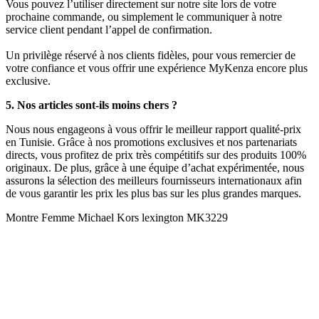
Vous pouvez l’utiliser directement sur notre site lors de votre
prochaine commande, ou simplement le communiquer à notre
service client pendant l’appel de confirmation.
Un privilège réservé à nos clients fidèles, pour vous remercier de
votre confiance et vous offrir une expérience MyKenza encore plus
exclusive.
5. Nos articles sont-ils moins chers ?
Nous nous engageons à vous offrir le meilleur rapport qualité-prix
en Tunisie. Grâce à nos promotions exclusives et nos partenariats
directs, vous profitez de prix très compétitifs sur des produits 100%
originaux. De plus, grâce à une équipe d’achat expérimentée, nous
assurons la sélection des meilleurs fournisseurs internationaux afin
de vous garantir les prix les plus bas sur les plus grandes marques.
Montre Femme Michael Kors lexington MK3229