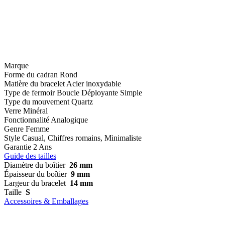
Marque
Forme du cadran
Rond
Matière du bracelet
Acier inoxydable
Type de fermoir
Boucle Déployante Simple
Type du mouvement
Quartz
Verre
Minéral
Fonctionnalité
Analogique
Genre
Femme
Style
Casual, Chiffres romains, Minimaliste
Garantie
2 Ans
Guide des tailles
Diamètre du boîtier
26 mm
Épaisseur du boîtier
9 mm
Largeur du bracelet
14 mm
Taille
S
Accessoires & Emballages