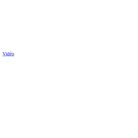
Vidéo