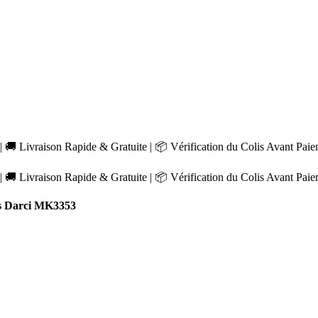
 🚚 Livraison Rapide & Gratuite | 📦 Vérification du Colis Avant Pai
 🚚 Livraison Rapide & Gratuite | 📦 Vérification du Colis Avant Pai
s Darci MK3353