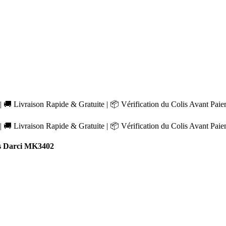
 🚚 Livraison Rapide & Gratuite | 📦 Vérification du Colis Avant Pai
 🚚 Livraison Rapide & Gratuite | 📦 Vérification du Colis Avant Pai
s Darci MK3402