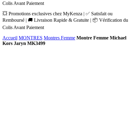
Colis Avant Paiement
💥 Promotions exclusives chez MyKenza | ✅ Satisfait ou
Remboursé | 🚚 Livraison Rapide & Gratuite | 📦 Vérification du
Colis Avant Paiement
Accueil
MONTRES
Montres Femme
Montre Femme Michael
Kors Jaryn MK3499