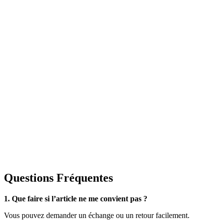
Questions Fréquentes
1. Que faire si l’article ne me convient pas ?
Vous pouvez demander un échange ou un retour facilement.