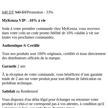
640
DT
949
DT
Promotion
-
33%
MyKenza VIP
:
-10% à vie
Suite à votre première commande chez MyKenza, vous recevrez
dans votre colis un code promo fidélité de 10% valable à vie sur
toutes vos prochaines commandes.
Authentique
&
Certifié
Tous nos produits sont 100% originaux, certifiés et issus directement
des distributeurs officiels de la marque.
Garantie
2 ans
À la réception de votre commande, vous bénéficiez d’une garantie
totale de 2 ans sur votre produit pour tout défaut de fabrication ou
problème technique.
Satisfait
ou Remboursé
Vous disposez d'un délai légal pour échanger ou retourner votre
produit si celui-ci ne correspond pas à vos attentes, à condition qu'il