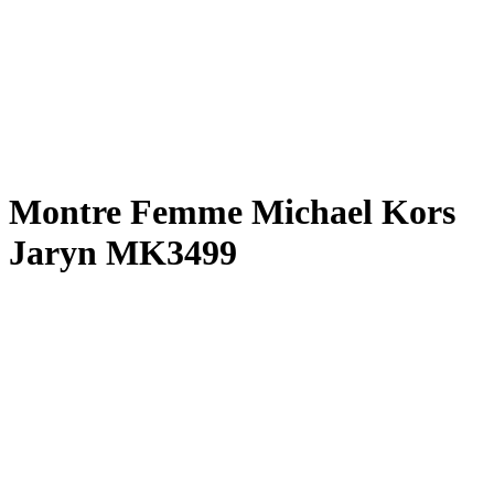
Montre Femme Michael Kors
Jaryn MK3499