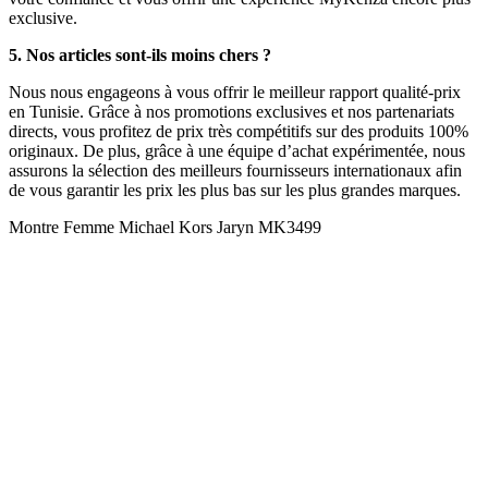
exclusive.
5. Nos articles sont-ils moins chers ?
Nous nous engageons à vous offrir le meilleur rapport qualité-prix
en Tunisie. Grâce à nos promotions exclusives et nos partenariats
directs, vous profitez de prix très compétitifs sur des produits 100%
originaux. De plus, grâce à une équipe d’achat expérimentée, nous
assurons la sélection des meilleurs fournisseurs internationaux afin
de vous garantir les prix les plus bas sur les plus grandes marques.
Montre Femme Michael Kors Jaryn MK3499