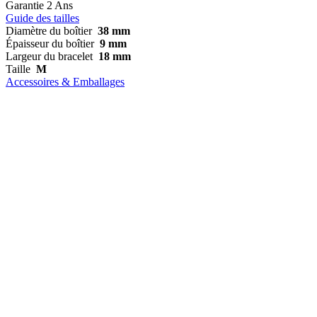
Garantie
2 Ans
Guide des tailles
Diamètre du boîtier
38 mm
Épaisseur du boîtier
9 mm
Largeur du bracelet
18 mm
Taille
M
Accessoires & Emballages