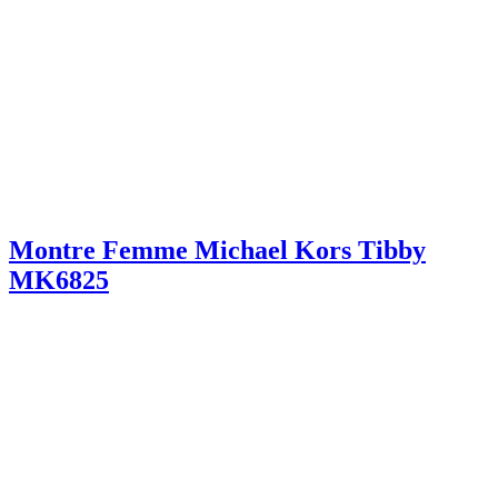
Montre Femme Michael Kors Tibby
MK6825