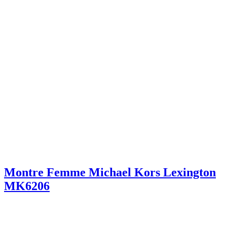
Montre Femme Michael Kors Lexington
MK6206