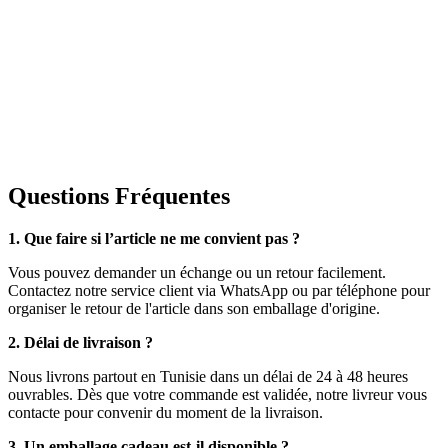
Questions Fréquentes
1. Que faire si l’article ne me convient pas ?
Vous pouvez demander un échange ou un retour facilement.
Contactez notre service client via WhatsApp ou par téléphone pour
organiser le retour de l'article dans son emballage d'origine.
2. Délai de livraison ?
Nous livrons partout en Tunisie dans un délai de 24 à 48 heures
ouvrables. Dès que votre commande est validée, notre livreur vous
contacte pour convenir du moment de la livraison.
3. Un emballage cadeau est-il disponible ?