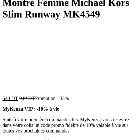
Montre Femme Michael Kors
Slim Runway MK4549
640
DT
949
DT
Promotion
-
33%
MyKenza VIP
:
-10% à vie
Suite à votre première commande chez MyKenza, vous recevrez
dans votre colis un code promo fidélité de 10% valable à vie sur
toutes vos prochaines commandes.