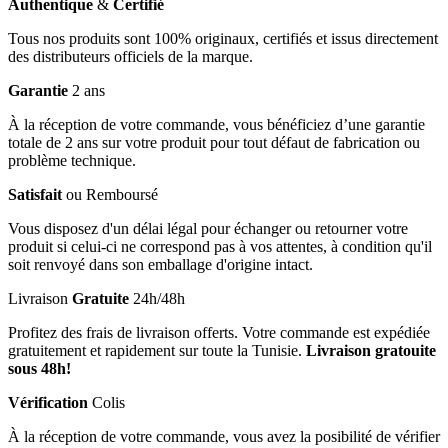
Authentique
&
Certifié
Tous nos produits sont 100% originaux, certifiés et issus directement
des distributeurs officiels de la marque.
Garantie
2 ans
À la réception de votre commande, vous bénéficiez d’une garantie
totale de 2 ans sur votre produit pour tout défaut de fabrication ou
problème technique.
Satisfait
ou Remboursé
Vous disposez d'un délai légal pour échanger ou retourner votre
produit si celui-ci ne correspond pas à vos attentes, à condition qu'il
soit renvoyé dans son emballage d'origine intact.
Livraison
Gratuite
24h/48h
Profitez des frais de livraison offerts. Votre commande est expédiée
gratuitement et rapidement sur toute la Tunisie.
Livraison gratouite
sous 48h!
Vérification
Colis
À la réception de votre commande, vous avez la posibilité de vérifier