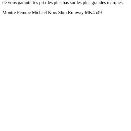
de vous garantir les prix les plus bas sur les plus grandes marques.
Montre Femme Michael Kors Slim Runway MK4549