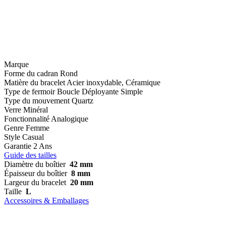
Marque
Forme du cadran
Rond
Matière du bracelet
Acier inoxydable, Céramique
Type de fermoir
Boucle Déployante Simple
Type du mouvement
Quartz
Verre
Minéral
Fonctionnalité
Analogique
Genre
Femme
Style
Casual
Garantie
2 Ans
Guide des tailles
Diamètre du boîtier
42 mm
Épaisseur du boîtier
8 mm
Largeur du bracelet
20 mm
Taille
L
Accessoires & Emballages