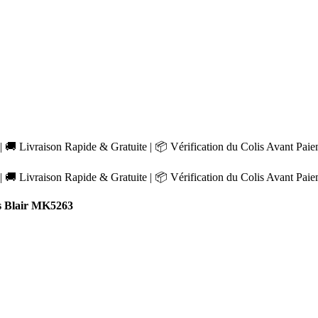
 🚚 Livraison Rapide & Gratuite | 📦 Vérification du Colis Avant Pai
 🚚 Livraison Rapide & Gratuite | 📦 Vérification du Colis Avant Pai
s Blair MK5263