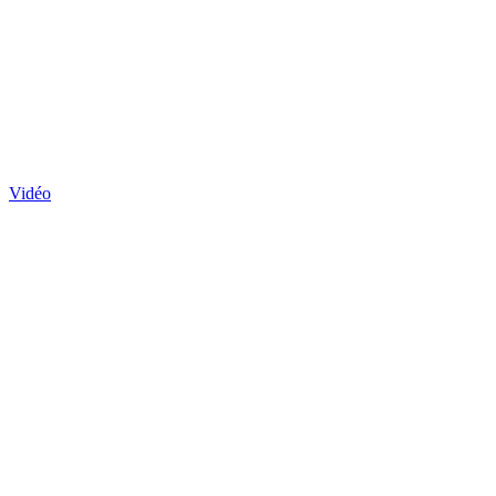
Vidéo