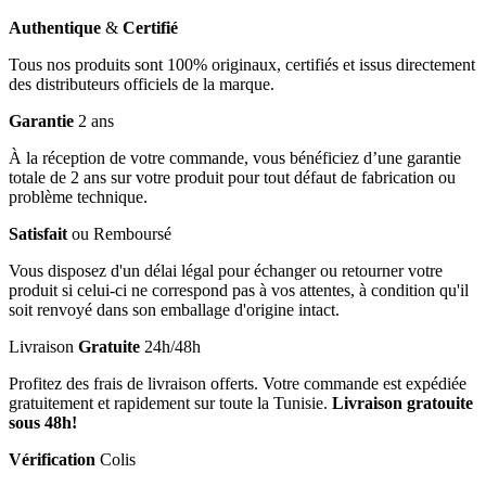
Authentique
&
Certifié
Tous nos produits sont 100% originaux, certifiés et issus directement
des distributeurs officiels de la marque.
Garantie
2 ans
À la réception de votre commande, vous bénéficiez d’une garantie
totale de 2 ans sur votre produit pour tout défaut de fabrication ou
problème technique.
Satisfait
ou Remboursé
Vous disposez d'un délai légal pour échanger ou retourner votre
produit si celui-ci ne correspond pas à vos attentes, à condition qu'il
soit renvoyé dans son emballage d'origine intact.
Livraison
Gratuite
24h/48h
Profitez des frais de livraison offerts. Votre commande est expédiée
gratuitement et rapidement sur toute la Tunisie.
Livraison gratouite
sous 48h!
Vérification
Colis