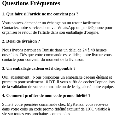
Questions Fréquentes
1. Que faire si l’article ne me convient pas ?
Vous pouvez demander un échange ou un retour facilement.
Contactez notre service client via WhatsApp ou par téléphone pour
organiser le retour de l'article dans son emballage d'origine.
2. Délai de livraison ?
Nous livrons partout en Tunisie dans un délai de 24 à 48 heures
ouvrables. Dès que votre commande est validée, notre livreur vous
contacte pour convenir du moment de la livraison.
3. Un emballage cadeau est-il disponible ?
Oui, absolument ! Nous proposons un emballage cadeau élégant et
premium pour seulement 10 DT. Il vous suffit de cocher l'option lors
de la validation de votre commande ou de le signaler à notre équipe.
4. Comment profiter de mon code promo fidélité ?
Suite à votre première commande chez MyKenza, vous recevrez
dans votre colis un code promo fidélité exclusif de 10%, valable à
vie sur toutes vos prochaines commandes.