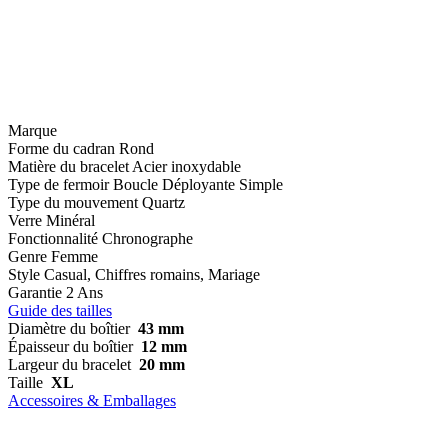
Marque
Forme du cadran
Rond
Matière du bracelet
Acier inoxydable
Type de fermoir
Boucle Déployante Simple
Type du mouvement
Quartz
Verre
Minéral
Fonctionnalité
Chronographe
Genre
Femme
Style
Casual, Chiffres romains, Mariage
Garantie
2 Ans
Guide des tailles
Diamètre du boîtier
43 mm
Épaisseur du boîtier
12 mm
Largeur du bracelet
20 mm
Taille
XL
Accessoires & Emballages