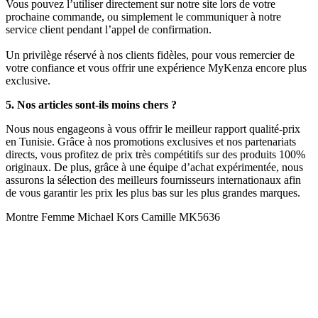
Vous pouvez l’utiliser directement sur notre site lors de votre
prochaine commande, ou simplement le communiquer à notre
service client pendant l’appel de confirmation.
Un privilège réservé à nos clients fidèles, pour vous remercier de
votre confiance et vous offrir une expérience MyKenza encore plus
exclusive.
5. Nos articles sont-ils moins chers ?
Nous nous engageons à vous offrir le meilleur rapport qualité-prix
en Tunisie. Grâce à nos promotions exclusives et nos partenariats
directs, vous profitez de prix très compétitifs sur des produits 100%
originaux. De plus, grâce à une équipe d’achat expérimentée, nous
assurons la sélection des meilleurs fournisseurs internationaux afin
de vous garantir les prix les plus bas sur les plus grandes marques.
Montre Femme Michael Kors Camille MK5636