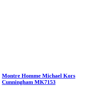
Montre Homme Michael Kors
Cunningham MK7153