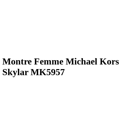
Montre Femme Michael Kors
Skylar MK5957