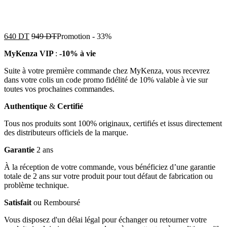
640
DT
949
DT
Promotion
-
33%
MyKenza VIP
:
-10% à vie
Suite à votre première commande chez MyKenza, vous recevrez
dans votre colis un code promo fidélité de 10% valable à vie sur
toutes vos prochaines commandes.
Authentique
&
Certifié
Tous nos produits sont 100% originaux, certifiés et issus directement
des distributeurs officiels de la marque.
Garantie
2 ans
À la réception de votre commande, vous bénéficiez d’une garantie
totale de 2 ans sur votre produit pour tout défaut de fabrication ou
problème technique.
Satisfait
ou Remboursé
Vous disposez d'un délai légal pour échanger ou retourner votre