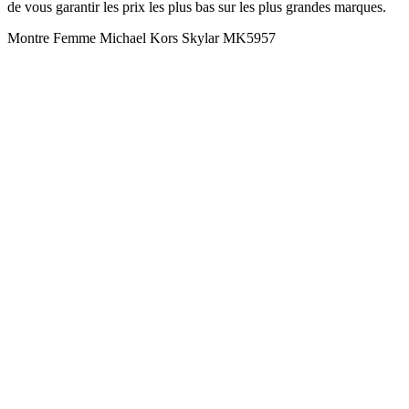
de vous garantir les prix les plus bas sur les plus grandes marques.
Montre Femme Michael Kors Skylar MK5957