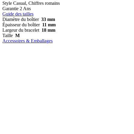
Style
Casual, Chiffres romains
Garantie
2 Ans
Guide des tailles
Diamètre du boîtier
33 mm
Épaisseur du boîtier
11 mm
Largeur du bracelet
18 mm
Taille
M
Accessoires & Emballages