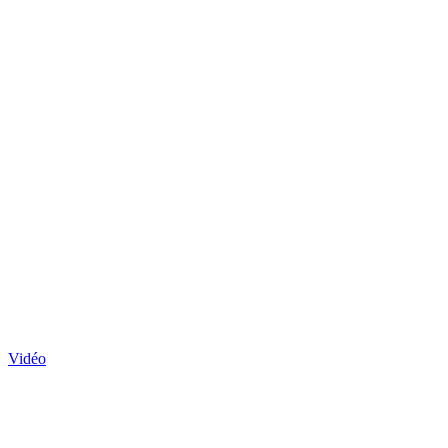
Vidéo