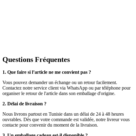
Questions Fréquentes
1. Que faire si l’article ne me convient pas ?
Vous pouvez demander un échange ou un retour facilement.
Contactez notre service client via WhatsApp ou par téléphone pour
organiser le retour de l'article dans son emballage d'origine.
2. Délai de livraison ?
Nous livrons partout en Tunisie dans un délai de 24 à 48 heures
ouvrables. Dès que votre commande est validée, notre livreur vous
contacte pour convenir du moment de la livraison.
3. Un emballage cadeau est-il disponible ?