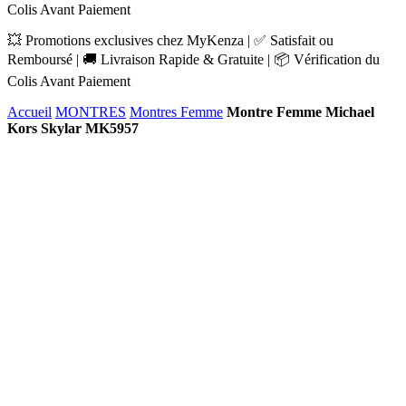
Colis Avant Paiement
💥 Promotions exclusives chez MyKenza | ✅ Satisfait ou
Remboursé | 🚚 Livraison Rapide & Gratuite | 📦 Vérification du
Colis Avant Paiement
Accueil
MONTRES
Montres Femme
Montre Femme Michael
Kors Skylar MK5957