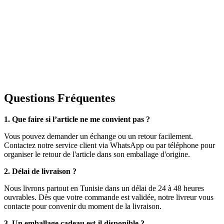
Questions Fréquentes
1. Que faire si l’article ne me convient pas ?
Vous pouvez demander un échange ou un retour facilement.
Contactez notre service client via WhatsApp ou par téléphone pour
organiser le retour de l'article dans son emballage d'origine.
2. Délai de livraison ?
Nous livrons partout en Tunisie dans un délai de 24 à 48 heures
ouvrables. Dès que votre commande est validée, notre livreur vous
contacte pour convenir du moment de la livraison.
3. Un emballage cadeau est-il disponible ?