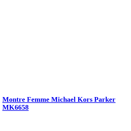
Montre Femme Michael Kors Parker
MK6658