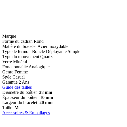
Marque
Forme du cadran
Rond
Matière du bracelet
Acier inoxydable
Type de fermoir
Boucle Déployante Simple
Type du mouvement
Quartz
Verre
Minéral
Fonctionnalité
Analogique
Genre
Femme
Style
Casual
Garantie
2 Ans
Guide des tailles
Diamètre du boîtier
38 mm
Épaisseur du boîtier
10 mm
Largeur du bracelet
20 mm
Taille
M
Accessoires & Emballages