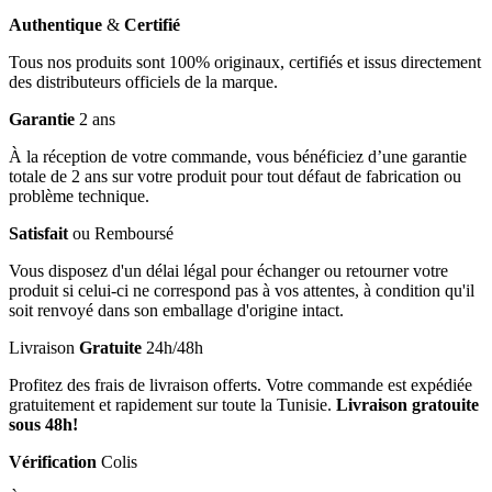
Authentique
&
Certifié
Tous nos produits sont 100% originaux, certifiés et issus directement
des distributeurs officiels de la marque.
Garantie
2 ans
À la réception de votre commande, vous bénéficiez d’une garantie
totale de 2 ans sur votre produit pour tout défaut de fabrication ou
problème technique.
Satisfait
ou Remboursé
Vous disposez d'un délai légal pour échanger ou retourner votre
produit si celui-ci ne correspond pas à vos attentes, à condition qu'il
soit renvoyé dans son emballage d'origine intact.
Livraison
Gratuite
24h/48h
Profitez des frais de livraison offerts. Votre commande est expédiée
gratuitement et rapidement sur toute la Tunisie.
Livraison gratouite
sous 48h!
Vérification
Colis