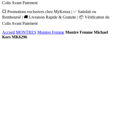
Colis Avant Paiement
💥 Promotions exclusives chez MyKenza | ✅ Satisfait ou
Remboursé | 🚚 Livraison Rapide & Gratuite | 📦 Vérification du
Colis Avant Paiement
Accueil
MONTRES
Montres Femme
Montre Femme Michael
Kors MK6296