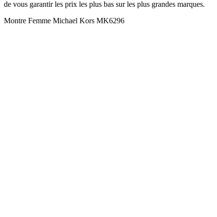
de vous garantir les prix les plus bas sur les plus grandes marques.
Montre Femme Michael Kors MK6296