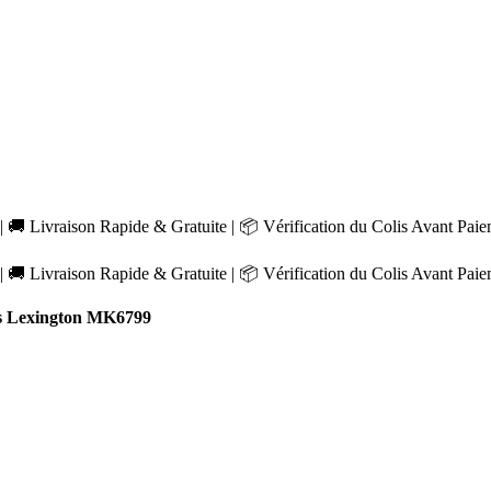
 🚚 Livraison Rapide & Gratuite | 📦 Vérification du Colis Avant Pai
 🚚 Livraison Rapide & Gratuite | 📦 Vérification du Colis Avant Pai
s Lexington MK6799