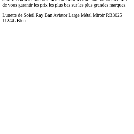
de vous garantir les prix les plus bas sur les plus grandes marques.
Lunette de Soleil Ray Ban Aviator Large Métal Miroir RB3025
112/4L Bleu