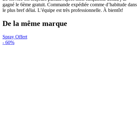
gagné le 6ème gratuit. Commande expédiée comme d’habitude dans
le plus bref délai. L’équipe est très professionnelle. À bientôt!
De la même marque
Spray Offert
-
60%