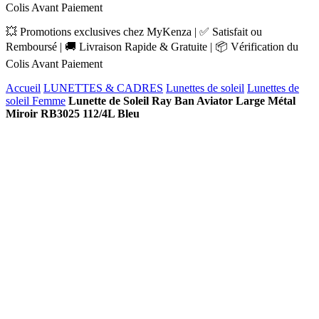
Colis Avant Paiement
💥 Promotions exclusives chez MyKenza | ✅ Satisfait ou
Remboursé | 🚚 Livraison Rapide & Gratuite | 📦 Vérification du
Colis Avant Paiement
Accueil
LUNETTES & CADRES
Lunettes de soleil
Lunettes de
soleil Femme
Lunette de Soleil Ray Ban Aviator Large Métal
Miroir RB3025 112/4L Bleu