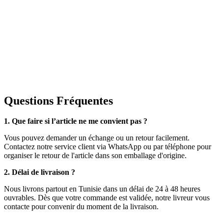
Questions Fréquentes
1. Que faire si l’article ne me convient pas ?
Vous pouvez demander un échange ou un retour facilement.
Contactez notre service client via WhatsApp ou par téléphone pour
organiser le retour de l'article dans son emballage d'origine.
2. Délai de livraison ?
Nous livrons partout en Tunisie dans un délai de 24 à 48 heures
ouvrables. Dès que votre commande est validée, notre livreur vous
contacte pour convenir du moment de la livraison.