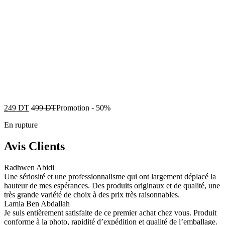
249
DT
499
DT
Promotion
-
50%
En rupture
Avis Clients
Radhwen Abidi
Une sériosité et une professionnalisme qui ont largement déplacé la
hauteur de mes espérances. Des produits originaux et de qualité, une
très grande variété de choix à des prix très raisonnables.
Lamia Ben Abdallah
Je suis entièrement satisfaite de ce premier achat chez vous. Produit
conforme à la photo, rapidité d’expédition et qualité de l’emballage.