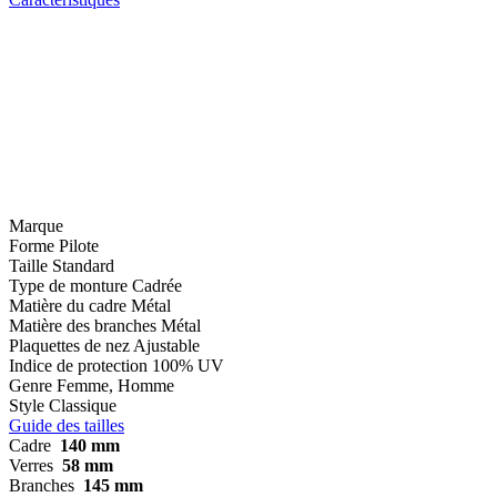
Marque
Forme
Pilote
Taille
Standard
Type de monture
Cadrée
Matière du cadre
Métal
Matière des branches
Métal
Plaquettes de nez
Ajustable
Indice de protection
100% UV
Genre
Femme, Homme
Style
Classique
Guide des tailles
Cadre
140 mm
Verres
58 mm
Branches
145 mm