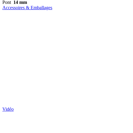
Pont
14 mm
Accessoires & Emballages
Vidéo