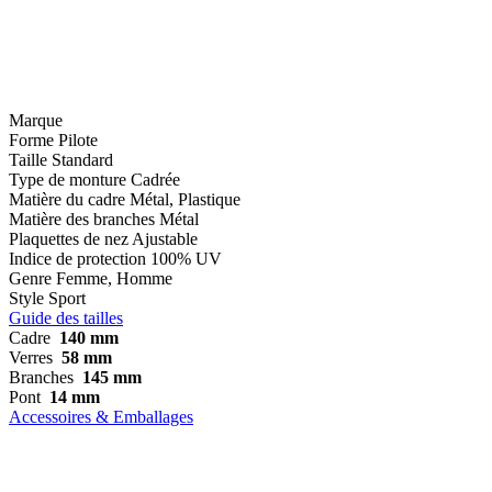
Marque
Forme
Pilote
Taille
Standard
Type de monture
Cadrée
Matière du cadre
Métal, Plastique
Matière des branches
Métal
Plaquettes de nez
Ajustable
Indice de protection
100% UV
Genre
Femme, Homme
Style
Sport
Guide des tailles
Cadre
140 mm
Verres
58 mm
Branches
145 mm
Pont
14 mm
Accessoires & Emballages