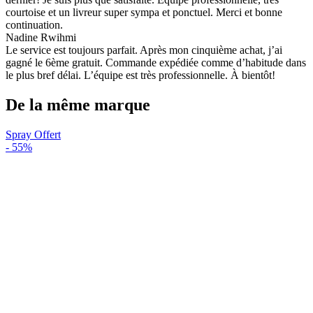
courtoise et un livreur super sympa et ponctuel. Merci et bonne
continuation.
Nadine Rwihmi
Le service est toujours parfait. Après mon cinquième achat, j’ai
gagné le 6ème gratuit. Commande expédiée comme d’habitude dans
le plus bref délai. L’équipe est très professionnelle. À bientôt!
De la même marque
Spray Offert
-
55%