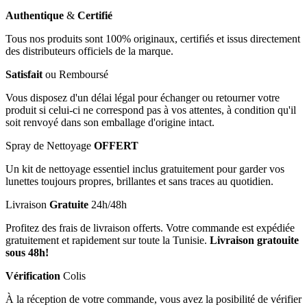
Authentique
&
Certifié
Tous nos produits sont 100% originaux, certifiés et issus directement
des distributeurs officiels de la marque.
Satisfait
ou Remboursé
Vous disposez d'un délai légal pour échanger ou retourner votre
produit si celui-ci ne correspond pas à vos attentes, à condition qu'il
soit renvoyé dans son emballage d'origine intact.
Spray de Nettoyage
OFFERT
Un kit de nettoyage essentiel inclus gratuitement pour garder vos
lunettes toujours propres, brillantes et sans traces au quotidien.
Livraison
Gratuite
24h/48h
Profitez des frais de livraison offerts. Votre commande est expédiée
gratuitement et rapidement sur toute la Tunisie.
Livraison gratouite
sous 48h!
Vérification
Colis
À la réception de votre commande, vous avez la posibilité de vérifier