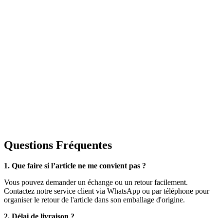
Questions Fréquentes
1. Que faire si l’article ne me convient pas ?
Vous pouvez demander un échange ou un retour facilement.
Contactez notre service client via WhatsApp ou par téléphone pour
organiser le retour de l'article dans son emballage d'origine.
2. Délai de livraison ?