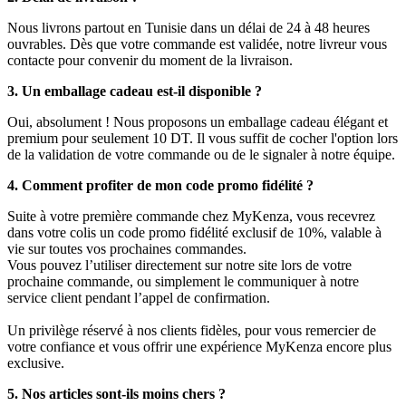
Nous livrons partout en Tunisie dans un délai de 24 à 48 heures
ouvrables. Dès que votre commande est validée, notre livreur vous
contacte pour convenir du moment de la livraison.
3. Un emballage cadeau est-il disponible ?
Oui, absolument ! Nous proposons un emballage cadeau élégant et
premium pour seulement 10 DT. Il vous suffit de cocher l'option lors
de la validation de votre commande ou de le signaler à notre équipe.
4. Comment profiter de mon code promo fidélité ?
Suite à votre première commande chez MyKenza, vous recevrez
dans votre colis un code promo fidélité exclusif de 10%, valable à
vie sur toutes vos prochaines commandes.
Vous pouvez l’utiliser directement sur notre site lors de votre
prochaine commande, ou simplement le communiquer à notre
service client pendant l’appel de confirmation.
Un privilège réservé à nos clients fidèles, pour vous remercier de
votre confiance et vous offrir une expérience MyKenza encore plus
exclusive.
5. Nos articles sont-ils moins chers ?