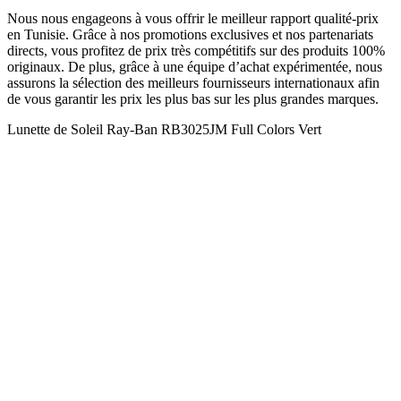
Nous nous engageons à vous offrir le meilleur rapport qualité-prix
en Tunisie. Grâce à nos promotions exclusives et nos partenariats
directs, vous profitez de prix très compétitifs sur des produits 100%
originaux. De plus, grâce à une équipe d’achat expérimentée, nous
assurons la sélection des meilleurs fournisseurs internationaux afin
de vous garantir les prix les plus bas sur les plus grandes marques.
Lunette de Soleil Ray-Ban RB3025JM Full Colors Vert