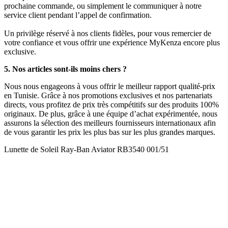
prochaine commande, ou simplement le communiquer à notre
service client pendant l’appel de confirmation.
Un privilège réservé à nos clients fidèles, pour vous remercier de
votre confiance et vous offrir une expérience MyKenza encore plus
exclusive.
5. Nos articles sont-ils moins chers ?
Nous nous engageons à vous offrir le meilleur rapport qualité-prix
en Tunisie. Grâce à nos promotions exclusives et nos partenariats
directs, vous profitez de prix très compétitifs sur des produits 100%
originaux. De plus, grâce à une équipe d’achat expérimentée, nous
assurons la sélection des meilleurs fournisseurs internationaux afin
de vous garantir les prix les plus bas sur les plus grandes marques.
Lunette de Soleil Ray-Ban Aviator RB3540 001/51