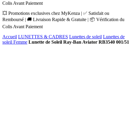
Colis Avant Paiement
💥 Promotions exclusives chez MyKenza | ✅ Satisfait ou
Remboursé | 🚚 Livraison Rapide & Gratuite | 📦 Vérification du
Colis Avant Paiement
Accueil
LUNETTES & CADRES
Lunettes de soleil
Lunettes de
soleil Femme
Lunette de Soleil Ray-Ban Aviator RB3540 001/51