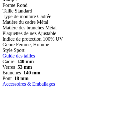
Forme
Rond
Taille
Standard
Type de monture
Cadrée
Matière du cadre
Métal
Matière des branches
Métal
Plaquettes de nez
Ajustable
Indice de protection
100% UV
Genre
Femme, Homme
Style
Sport
Guide des tailles
Cadre
140 mm
Verres
53 mm
Branches
140 mm
Pont
18 mm
Accessoires & Emballages