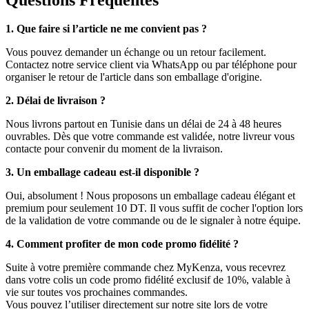
1. Que faire si l’article ne me convient pas ?
Vous pouvez demander un échange ou un retour facilement.
Contactez notre service client via WhatsApp ou par téléphone pour
organiser le retour de l'article dans son emballage d'origine.
2. Délai de livraison ?
Nous livrons partout en Tunisie dans un délai de 24 à 48 heures
ouvrables. Dès que votre commande est validée, notre livreur vous
contacte pour convenir du moment de la livraison.
3. Un emballage cadeau est-il disponible ?
Oui, absolument ! Nous proposons un emballage cadeau élégant et
premium pour seulement 10 DT. Il vous suffit de cocher l'option lors
de la validation de votre commande ou de le signaler à notre équipe.
4. Comment profiter de mon code promo fidélité ?
Suite à votre première commande chez MyKenza, vous recevrez
dans votre colis un code promo fidélité exclusif de 10%, valable à
vie sur toutes vos prochaines commandes.
Vous pouvez l’utiliser directement sur notre site lors de votre