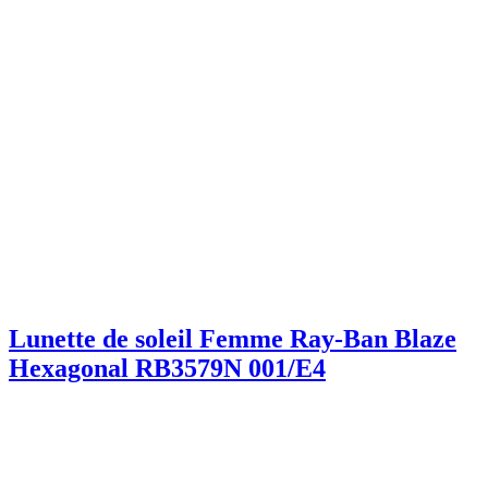
Lunette de soleil Femme Ray-Ban Blaze
Hexagonal RB3579N 001/E4