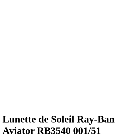
Lunette de Soleil Ray-Ban
Aviator RB3540 001/51