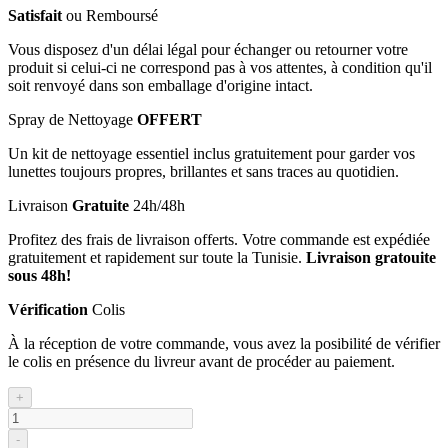
Satisfait
ou Remboursé
Vous disposez d'un délai légal pour échanger ou retourner votre
produit si celui-ci ne correspond pas à vos attentes, à condition qu'il
soit renvoyé dans son emballage d'origine intact.
Spray de Nettoyage
OFFERT
Un kit de nettoyage essentiel inclus gratuitement pour garder vos
lunettes toujours propres, brillantes et sans traces au quotidien.
Livraison
Gratuite
24h/48h
Profitez des frais de livraison offerts. Votre commande est expédiée
gratuitement et rapidement sur toute la Tunisie.
Livraison gratouite
sous 48h!
Vérification
Colis
À la réception de votre commande, vous avez la posibilité de vérifier
le colis en présence du livreur avant de procéder au paiement.
+
-