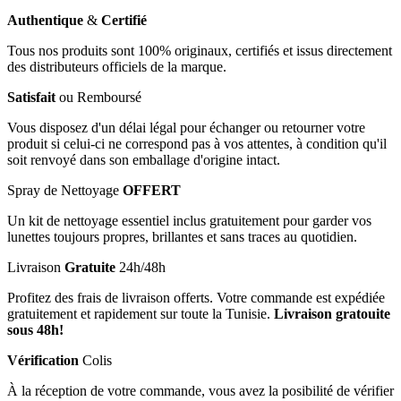
Authentique
&
Certifié
Tous nos produits sont 100% originaux, certifiés et issus directement
des distributeurs officiels de la marque.
Satisfait
ou Remboursé
Vous disposez d'un délai légal pour échanger ou retourner votre
produit si celui-ci ne correspond pas à vos attentes, à condition qu'il
soit renvoyé dans son emballage d'origine intact.
Spray de Nettoyage
OFFERT
Un kit de nettoyage essentiel inclus gratuitement pour garder vos
lunettes toujours propres, brillantes et sans traces au quotidien.
Livraison
Gratuite
24h/48h
Profitez des frais de livraison offerts. Votre commande est expédiée
gratuitement et rapidement sur toute la Tunisie.
Livraison gratouite
sous 48h!
Vérification
Colis
À la réception de votre commande, vous avez la posibilité de vérifier