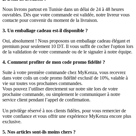
Nous livrons partout en Tunisie dans un délai de 24 à 48 heures
ouvrables. Dès que votre commande est validée, notre livreur vous
contacte pour convenir du moment de la livraison.
3. Un emballage cadeau est-il disponible ?
Oui, absolument ! Nous proposons un emballage cadeau élégant et
premium pour seulement 10 DT. Il vous suffit de cocher l'option lors
de la validation de votre commande ou de le signaler à notre équipe.
4. Comment profiter de mon code promo fidélité ?
Suite à votre première commande chez MyKenza, vous recevrez
dans votre colis un code promo fidélité exclusif de 10%, valable à
vie sur toutes vos prochaines commandes.
Vous pouvez l’utiliser directement sur notre site lors de votre
prochaine commande, ou simplement le communiquer à notre
service client pendant l’appel de confirmation.
Un privilège réservé à nos clients fidèles, pour vous remercier de
votre confiance et vous offrir une expérience MyKenza encore plus
exclusive.
5. Nos articles sont-ils moins chers ?