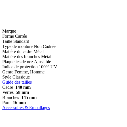
Marque
Forme
Carrée
Taille
Standard
Type de monture
Non Cadrée
Matière du cadre
Métal
Matière des branches
Métal
Plaquettes de nez
Ajustable
Indice de protection
100% UV
Genre
Femme, Homme
Style
Classique
Guide des tailles
Cadre
140 mm
Verres
58 mm
Branches
145 mm
Pont
16 mm
Accessoires & Emballages