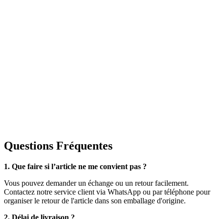
Questions Fréquentes
1. Que faire si l’article ne me convient pas ?
Vous pouvez demander un échange ou un retour facilement.
Contactez notre service client via WhatsApp ou par téléphone pour
organiser le retour de l'article dans son emballage d'origine.
2. Délai de livraison ?