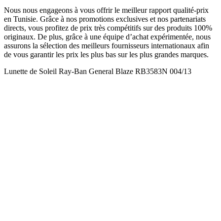
Nous nous engageons à vous offrir le meilleur rapport qualité-prix
en Tunisie. Grâce à nos promotions exclusives et nos partenariats
directs, vous profitez de prix très compétitifs sur des produits 100%
originaux. De plus, grâce à une équipe d’achat expérimentée, nous
assurons la sélection des meilleurs fournisseurs internationaux afin
de vous garantir les prix les plus bas sur les plus grandes marques.
Lunette de Soleil Ray-Ban General Blaze RB3583N 004/13