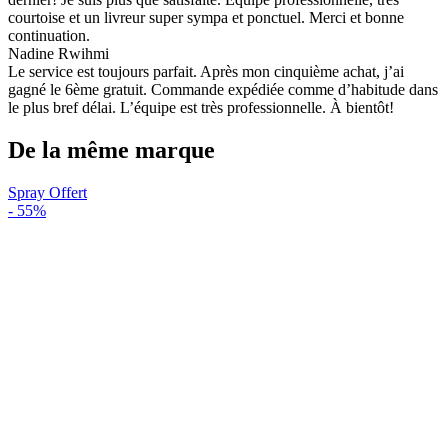
courtoise et un livreur super sympa et ponctuel. Merci et bonne
continuation.
Nadine Rwihmi
Le service est toujours parfait. Après mon cinquième achat, j’ai
gagné le 6ème gratuit. Commande expédiée comme d’habitude dans
le plus bref délai. L’équipe est très professionnelle. À bientôt!
De la même marque
Spray Offert
-
55%