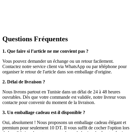
Questions Fréquentes
1. Que faire si l’article ne me convient pas ?
Vous pouvez demander un échange ou un retour facilement.
Contactez notre service client via WhatsApp ou par téléphone pour
organiser le retour de l'article dans son emballage d'origine.
2. Délai de livraison ?
Nous livrons partout en Tunisie dans un délai de 24 à 48 heures
ouvrables. Dès que votre commande est validée, notre livreur vous
contacte pour convenir du moment de la livraison.
3. Un emballage cadeau est-il disponible ?
Oui, absolument ! Nous proposons un emballage cadeau élégant et
premium pour seulement 10 DT. Il vous suffit de cocher l'option lors