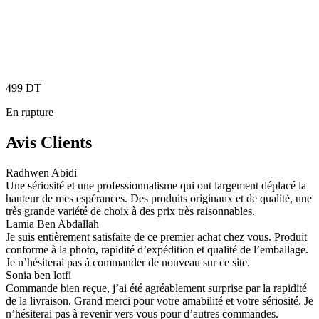
499
DT
En rupture
Avis Clients
Radhwen Abidi
Une sériosité et une professionnalisme qui ont largement déplacé la
hauteur de mes espérances. Des produits originaux et de qualité, une
très grande variété de choix à des prix très raisonnables.
Lamia Ben Abdallah
Je suis entièrement satisfaite de ce premier achat chez vous. Produit
conforme à la photo, rapidité d’expédition et qualité de l’emballage.
Je n’hésiterai pas à commander de nouveau sur ce site.
Sonia ben lotfi
Commande bien reçue, j’ai été agréablement surprise par la rapidité
de la livraison. Grand merci pour votre amabilité et votre sériosité. Je
n’hésiterai pas à revenir vers vous pour d’autres commandes.