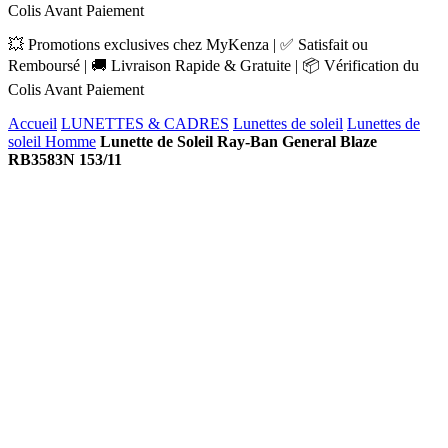
Colis Avant Paiement
💥 Promotions exclusives chez MyKenza | ✅ Satisfait ou
Remboursé | 🚚 Livraison Rapide & Gratuite | 📦 Vérification du
Colis Avant Paiement
Accueil
LUNETTES & CADRES
Lunettes de soleil
Lunettes de
soleil Homme
Lunette de Soleil Ray-Ban General Blaze
RB3583N 153/11