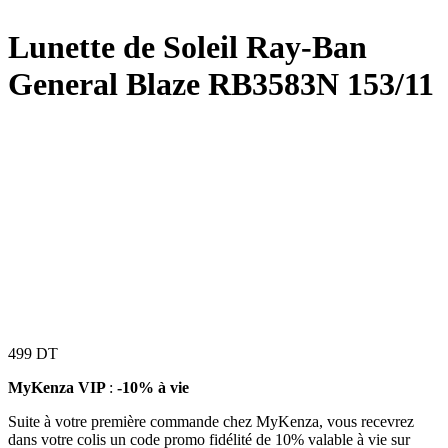
Lunette de Soleil Ray-Ban
General Blaze RB3583N 153/11
499
DT
MyKenza VIP
:
-10% à vie
Suite à votre première commande chez MyKenza, vous recevrez
dans votre colis un code promo fidélité de 10% valable à vie sur