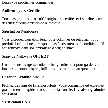
toutes vos prochaines commandes.
Authentique
&
Certifié
Tous nos produits sont 100% originaux, certifiés et issus directement
des distributeurs officiels de la marque.
Satisfait
ou Remboursé
Vous disposez d'un délai légal pour échanger ou retourner votre
produit si celui-ci ne correspond pas à vos attentes, à condition qu'il
soit renvoyé dans son emballage d'origine intact.
Spray de Nettoyage
OFFERT
Un kit de nettoyage essentiel inclus gratuitement pour garder vos
lunettes toujours propres, brillantes et sans traces au quotidien.
Livraison
Gratuite
24h/48h
Profitez des frais de livraison offerts. Votre commande est expédiée
gratuitement et rapidement sur toute la Tunisie.
Livraison gratouite
sous 48h!
Vérification
Colis