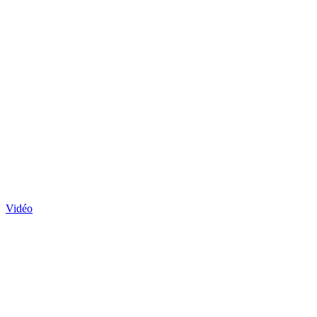
Vidéo