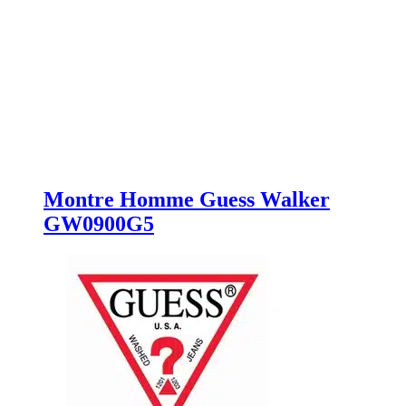
Montre Homme Guess Walker
GW0900G5