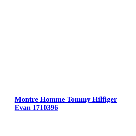
Montre Homme Tommy Hilfiger
Evan 1710396