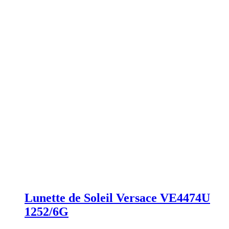
Lunette de Soleil Versace VE4474U
1252/6G