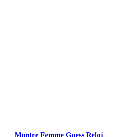
Montre Femme Guess Reloj