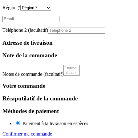
Région
*
Email
(facultatif)
Téléphone 2
(facultatif)
Adresse de livraison
Note de la commande
Notes de commande
(facultatif)
Votre commande
Récaputilatif de la commande
Méthodes de paiement
Paiement à la livraison en espèces
Confirmer ma commande