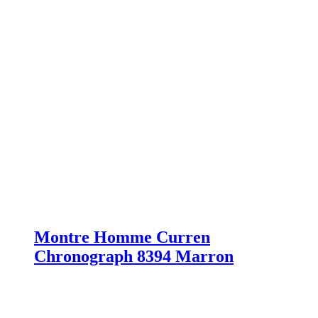
Montre Homme Curren
Chronograph 8394 Marron