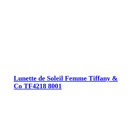
Lunette de Soleil Femme Tiffany &
Co TF4218 8001