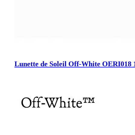
Lunette de Soleil Off-White OERI018 