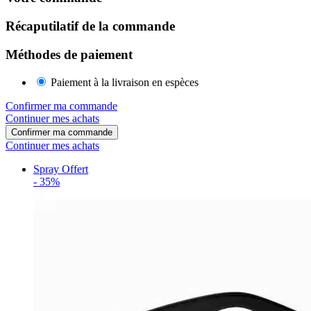
Récaputilatif de la commande
Méthodes de paiement
Paiement à la livraison en espèces
Confirmer ma commande
Continuer mes achats
Confirmer ma commande
Continuer mes achats
Spray Offert
-
35%