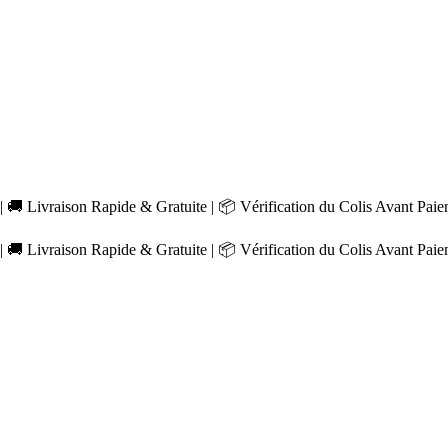
 🚚 Livraison Rapide & Gratuite | 📦 Vérification du Colis Avant Pai
 🚚 Livraison Rapide & Gratuite | 📦 Vérification du Colis Avant Pai