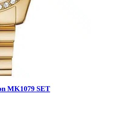
ton MK1079 SET