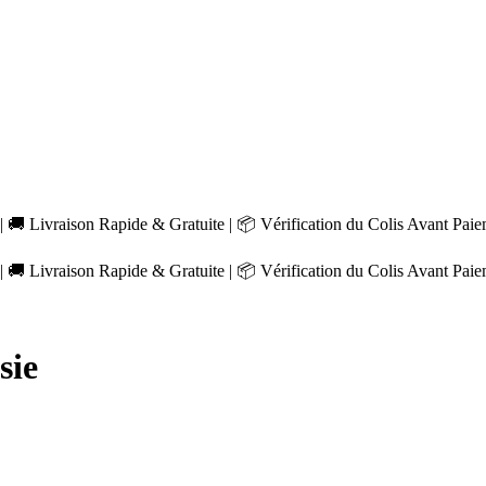
 🚚 Livraison Rapide & Gratuite | 📦 Vérification du Colis Avant Pai
 🚚 Livraison Rapide & Gratuite | 📦 Vérification du Colis Avant Pai
sie