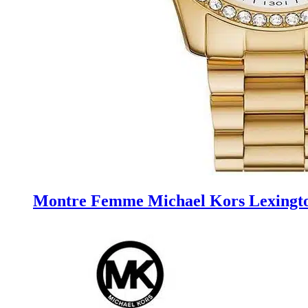
Montre Femme Michael Kors Lexing