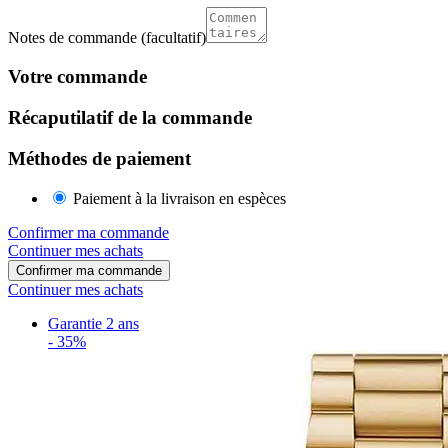
Notes de commande
(facultatif)
Votre commande
Récaputilatif de la commande
Méthodes de paiement
Paiement à la livraison en espèces
Confirmer ma commande
Continuer mes achats
Confirmer ma commande
Continuer mes achats
Garantie 2 ans
-
35%