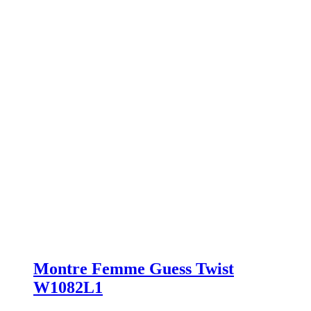
Montre Femme Guess Twist
W1082L1