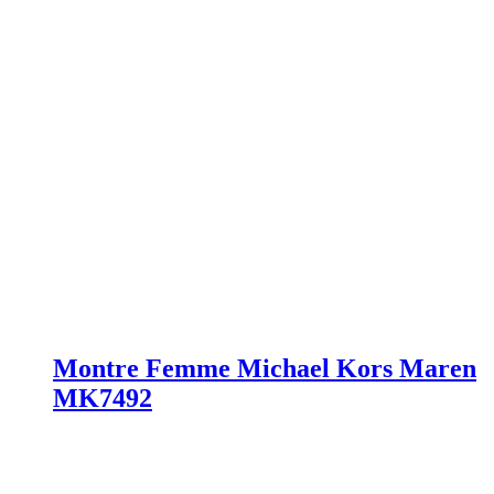
Montre Femme Michael Kors Maren
MK7492