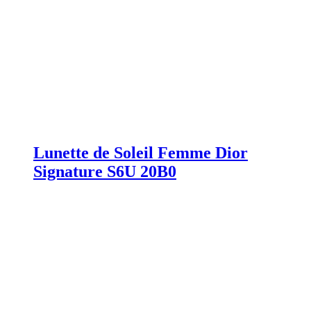
Lunette de Soleil Femme Dior
Signature S6U 20B0