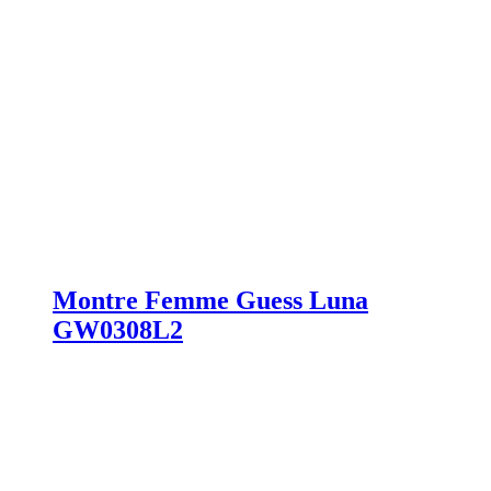
Montre Femme Guess Luna
GW0308L2