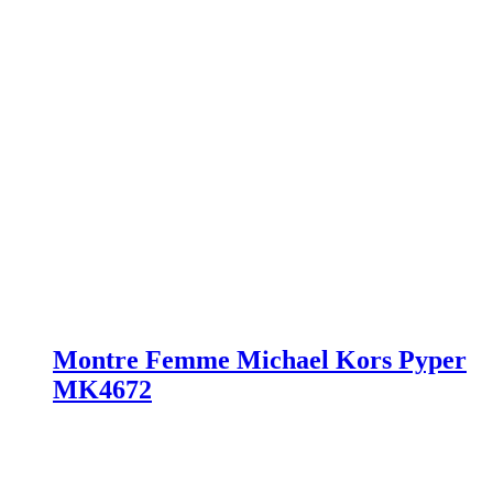
Montre Femme Michael Kors Pyper
MK4672