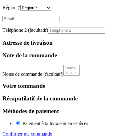
Région
*
Email
(facultatif)
Téléphone 2
(facultatif)
Adresse de livraison
Note de la commande
Notes de commande
(facultatif)
Votre commande
Récaputilatif de la commande
Méthodes de paiement
Paiement à la livraison en espèces
Confirmer ma commande