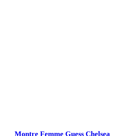
Montre Femme Guess Chelsea