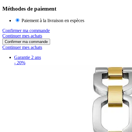
Méthodes de paiement
Paiement à la livraison en espèces
Confirmer ma commande
Continuer mes achats
Confirmer ma commande
Continuer mes achats
Garantie 2 ans
-
20%