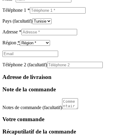
Téléphone 1
*
Pays
(facultatif)
Adresse
*
Région
*
Email
(facultatif)
Téléphone 2
(facultatif)
Adresse de livraison
Note de la commande
Notes de commande
(facultatif)
Votre commande
Récaputilatif de la commande