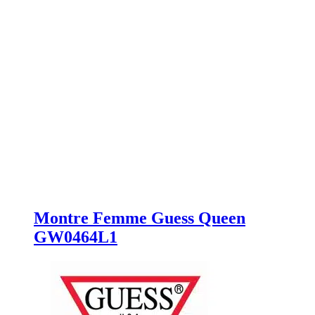
Montre Femme Guess Queen
GW0464L1