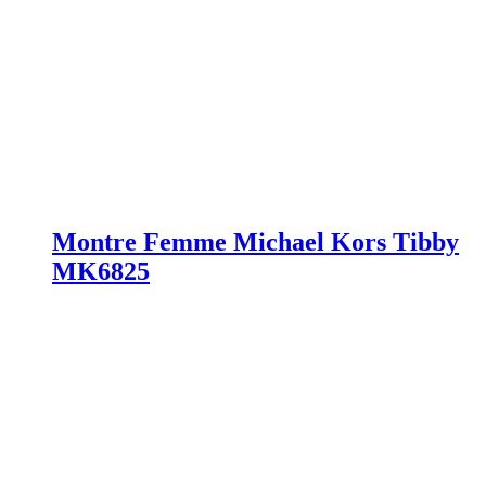
Montre Femme Michael Kors Tibby
MK6825