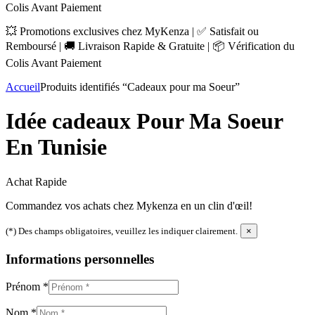
Colis Avant Paiement
💥 Promotions exclusives chez MyKenza | ✅ Satisfait ou
Remboursé | 🚚 Livraison Rapide & Gratuite | 📦 Vérification du
Colis Avant Paiement
Accueil
Produits identifiés “Cadeaux pour ma Soeur”
Idée cadeaux Pour Ma Soeur
En Tunisie
Achat Rapide
Commandez vos achats chez Mykenza en un clin d'œil!
(*) Des champs obligatoires, veuillez les indiquer clairement.
×
Informations personnelles
Prénom
*
Nom
*