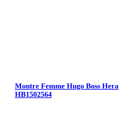
Montre Femme Hugo Boss Hera
HB1502564