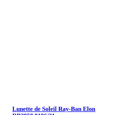
Lunette de Soleil Ray-Ban Elon