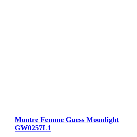
Montre Femme Guess Moonlight
GW0257L1