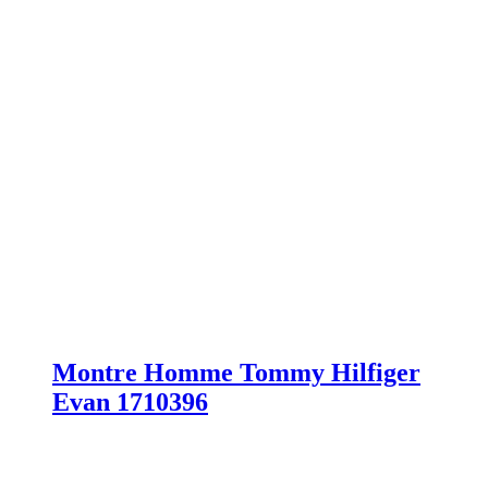
Montre Homme Tommy Hilfiger
Evan 1710396