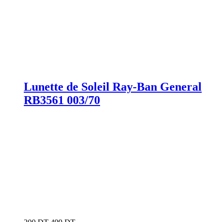
Lunette de Soleil Ray-Ban General
RB3561 003/70