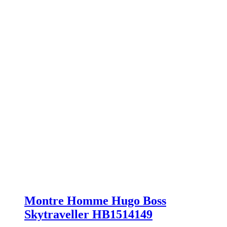
Montre Homme Hugo Boss
Skytraveller HB1514149