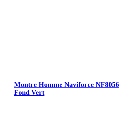
Montre Homme Naviforce NF8056
Fond Vert