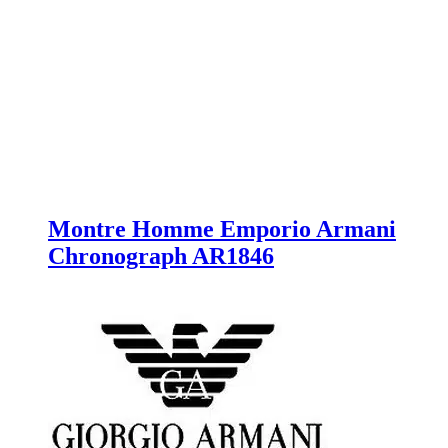
Montre Homme Emporio Armani
Chronograph AR1846