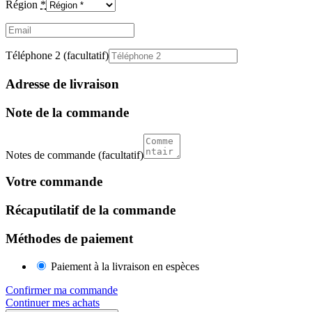
Région
*
Email
(facultatif)
Téléphone 2
(facultatif)
Adresse de livraison
Note de la commande
Notes de commande
(facultatif)
Votre commande
Récaputilatif de la commande
Méthodes de paiement
Paiement à la livraison en espèces
Confirmer ma commande
Continuer mes achats