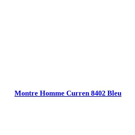
Montre Homme Curren 8402 Bleu