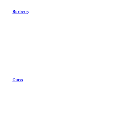
Burberry
Guess