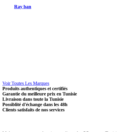
Ray ban
Voir Toutes Les Marques
Produits authentiques et certifiés
Garantie du meilleure prix en Tunisie
Livraison dans toute la Tunisie
Possiblité d'échange dans les 48h
Clients satisfaits de nos services