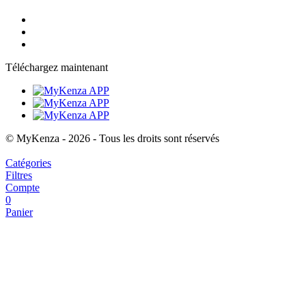
Téléchargez maintenant
© MyKenza - 2026 - Tous les droits sont réservés
Catégories
Filtres
Compte
0
Panier