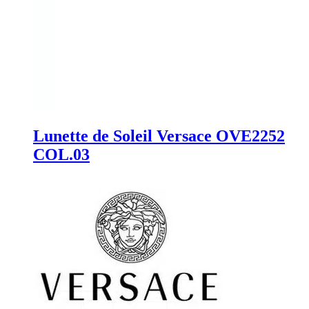
Lunette de Soleil Versace OVE2252
COL.03