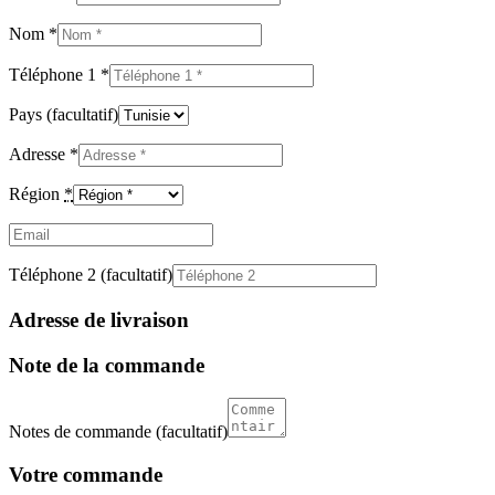
Nom
*
Téléphone 1
*
Pays
(facultatif)
Adresse
*
Région
*
Email
(facultatif)
Téléphone 2
(facultatif)
Adresse de livraison
Note de la commande
Notes de commande
(facultatif)
Votre commande