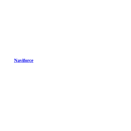
Naviforce