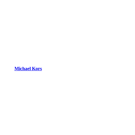
Michael Kors