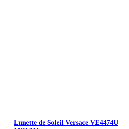
Lunette de Soleil Versace VE4474U