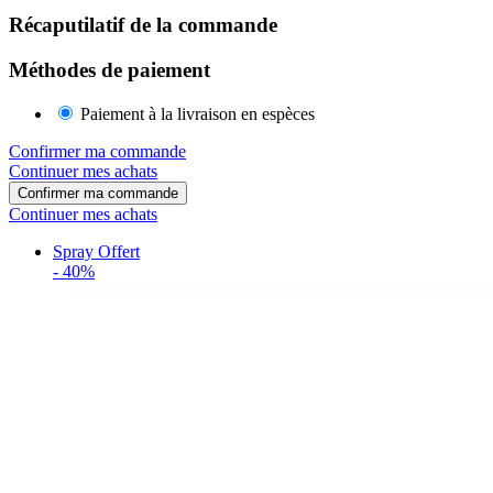
Récaputilatif de la commande
Méthodes de paiement
Paiement à la livraison en espèces
Confirmer ma commande
Continuer mes achats
Confirmer ma commande
Continuer mes achats
Spray Offert
-
40%