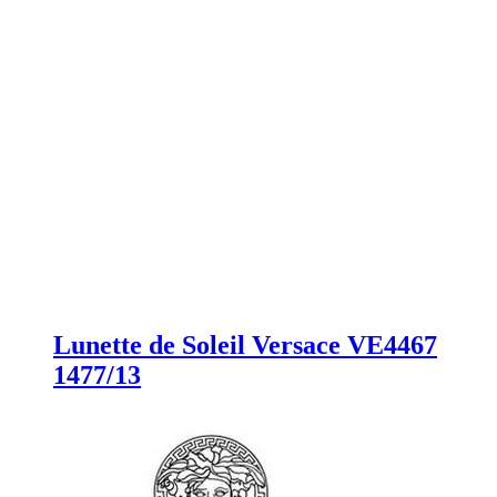
Lunette de Soleil Versace VE4467
1477/13