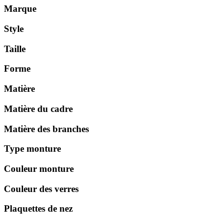
Marque
Style
Taille
Forme
Matière
Matière du cadre
Matière des branches
Type monture
Couleur monture
Couleur des verres
Plaquettes de nez