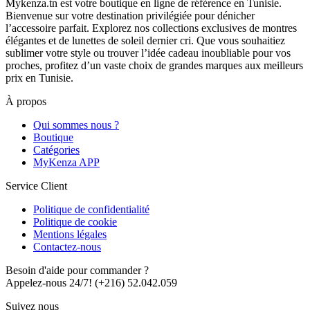
Mykenza.tn est votre boutique en ligne de référence en Tunisie.
Bienvenue sur votre destination privilégiée pour dénicher
l’accessoire parfait. Explorez nos collections exclusives de montres
élégantes et de lunettes de soleil dernier cri. Que vous souhaitiez
sublimer votre style ou trouver l’idée cadeau inoubliable pour vos
proches, profitez d’un vaste choix de grandes marques aux meilleurs
prix en Tunisie.
À propos
Qui sommes nous ?
Boutique
Catégories
MyKenza APP
Service Client
Politique de confidentialité
Politique de cookie
Mentions légales
Contactez-nous
Besoin d'aide pour commander ?
Appelez-nous 24/7!
(+216) 52.042.059
Suivez nous