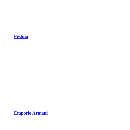
Festina
Emporio Armani