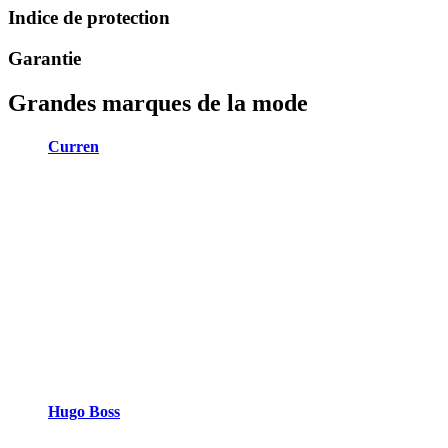
Indice de protection
Garantie
Grandes marques de la mode
Curren
Hugo Boss