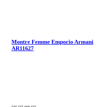
Montre Femme Emporio Armani
AR11627