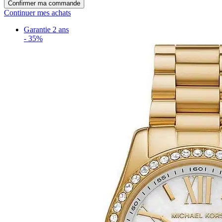
Confirmer ma commande
Continuer mes achats
Garantie 2 ans
-
35%