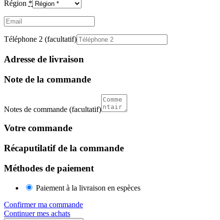
Région
*
Email
(facultatif)
Téléphone 2
(facultatif)
Adresse de livraison
Note de la commande
Notes de commande
(facultatif)
Votre commande
Récaputilatif de la commande
Méthodes de paiement
Paiement à la livraison en espèces
Confirmer ma commande
Continuer mes achats