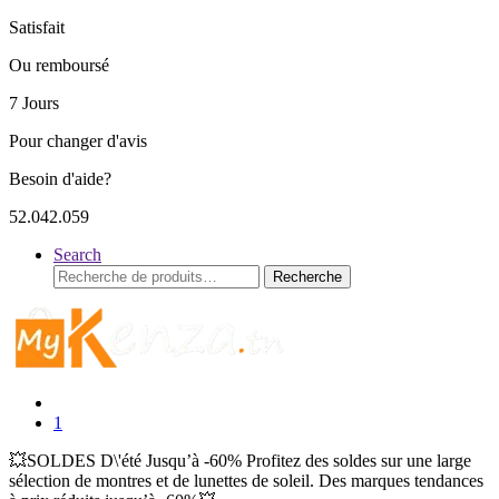
Satisfait
Ou remboursé
7 Jours
Pour changer d'avis
Besoin d'aide?
52.042.059
Search
Recherche
Recherche
pour :
1
💥SOLDES D\'été Jusqu’à -60% Profitez des soldes sur une large
sélection de montres et de lunettes de soleil. Des marques tendances