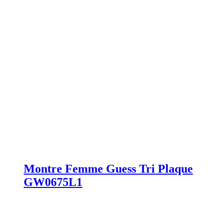
Montre Femme Guess Tri Plaque
GW0675L1