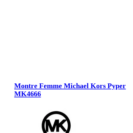
Montre Femme Michael Kors Pyper
MK4666