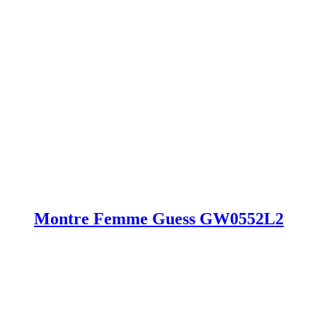
Montre Femme Guess GW0552L2