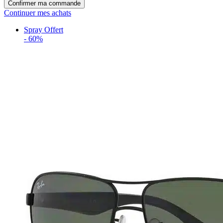
Confirmer ma commande
Continuer mes achats
Spray Offert
-
60%