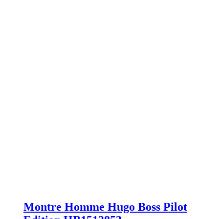
Montre Homme Hugo Boss Pilot