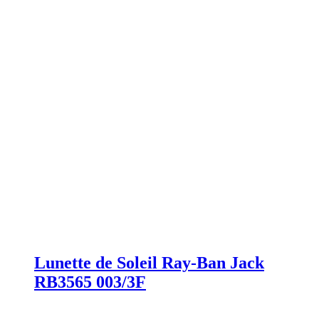
Lunette de Soleil Ray-Ban Jack
RB3565 003/3F