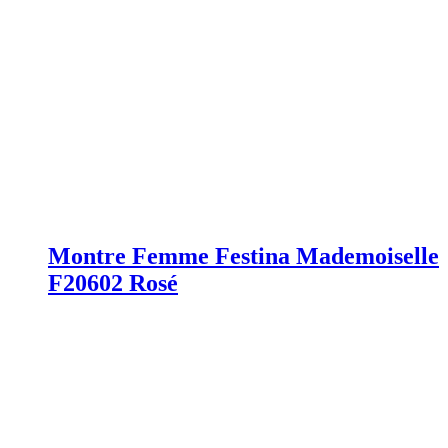
Montre Femme Festina Mademoiselle
F20602 Rosé