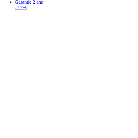
Garantie 2 ans
-
17%