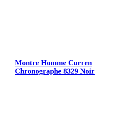
Montre Homme Curren
Chronographe 8329 Noir