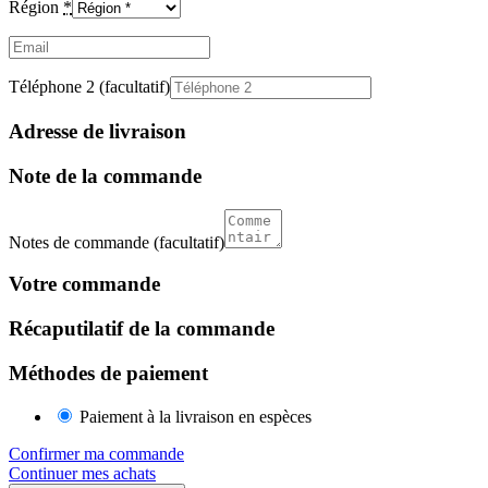
Région
*
Email
(facultatif)
Téléphone 2
(facultatif)
Adresse de livraison
Note de la commande
Notes de commande
(facultatif)
Votre commande
Récaputilatif de la commande
Méthodes de paiement
Paiement à la livraison en espèces
Confirmer ma commande
Continuer mes achats