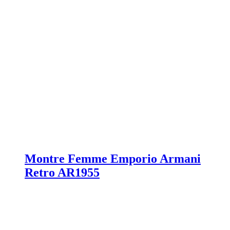
Montre Femme Emporio Armani
Retro AR1955