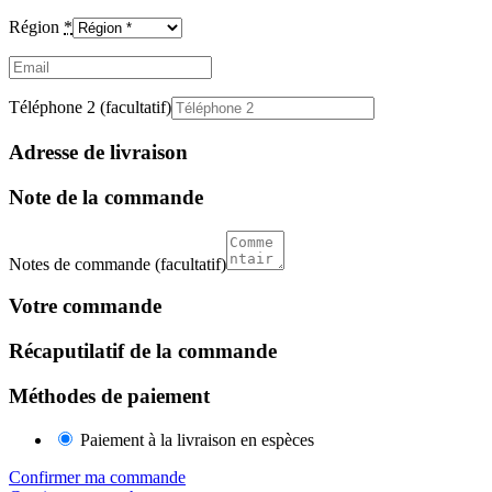
Région
*
Email
(facultatif)
Téléphone 2
(facultatif)
Adresse de livraison
Note de la commande
Notes de commande
(facultatif)
Votre commande
Récaputilatif de la commande
Méthodes de paiement
Paiement à la livraison en espèces
Confirmer ma commande