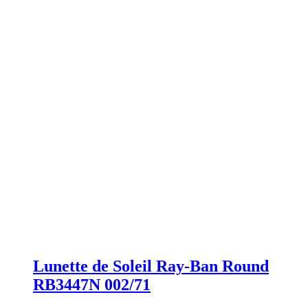
Lunette de Soleil Ray-Ban Round
RB3447N 002/71