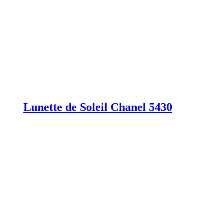
Lunette de Soleil Chanel 5430