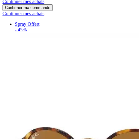
Continuer mes achats
Confirmer ma commande
Continuer mes achats
Spray Offert
-
45%