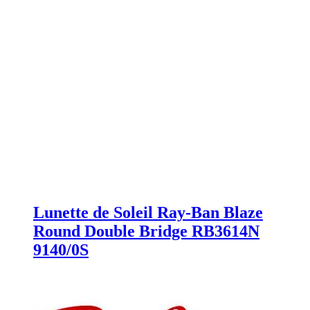
Lunette de Soleil Ray-Ban Blaze
Round Double Bridge RB3614N
9140/0S