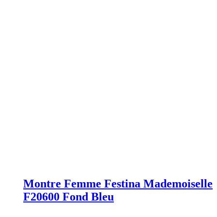
Montre Femme Festina Mademoiselle
F20600 Fond Bleu