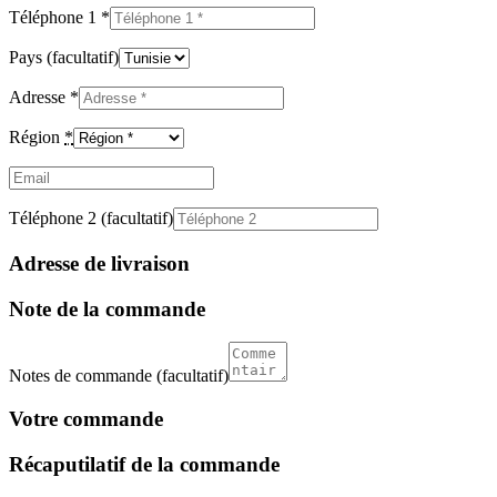
Téléphone 1
*
Pays
(facultatif)
Adresse
*
Région
*
Email
(facultatif)
Téléphone 2
(facultatif)
Adresse de livraison
Note de la commande
Notes de commande
(facultatif)
Votre commande
Récaputilatif de la commande