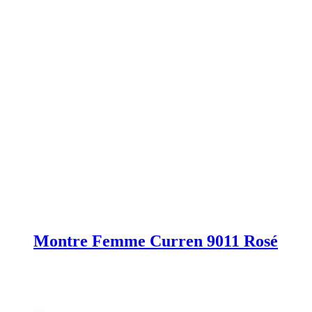
Montre Femme Curren 9011 Rosé