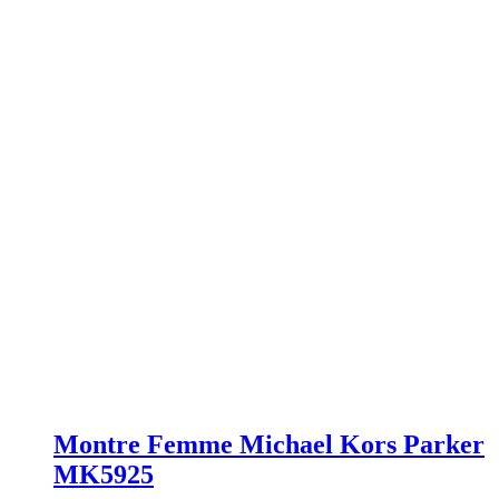
Montre Femme Michael Kors Parker
MK5925