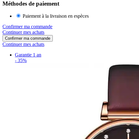
Méthodes de paiement
Paiement à la livraison en espèces
Confirmer ma commande
Continuer mes achats
Confirmer ma commande
Continuer mes achats
Garantie 1 an
-
35%