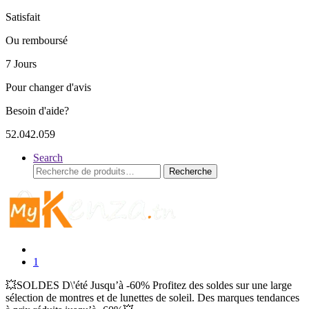
Satisfait
Ou remboursé
7 Jours
Pour changer d'avis
Besoin d'aide?
52.042.059
Search
Recherche
Recherche
pour :
1
💥SOLDES D\'été Jusqu’à -60% Profitez des soldes sur une large
sélection de montres et de lunettes de soleil. Des marques tendances