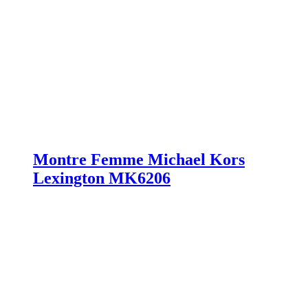
Montre Femme Michael Kors
Lexington MK6206