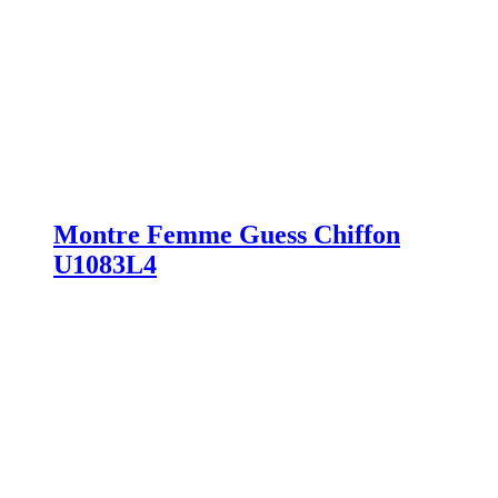
Montre Femme Guess Chiffon
U1083L4