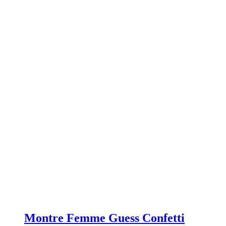
Montre Femme Guess Confetti