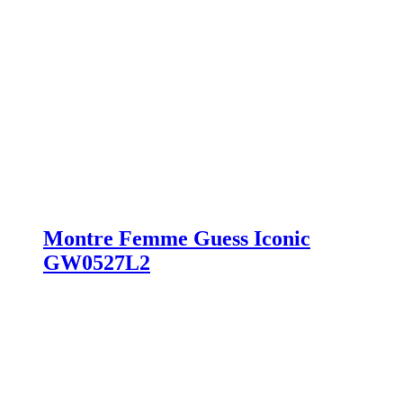
Montre Femme Guess Iconic
GW0527L2