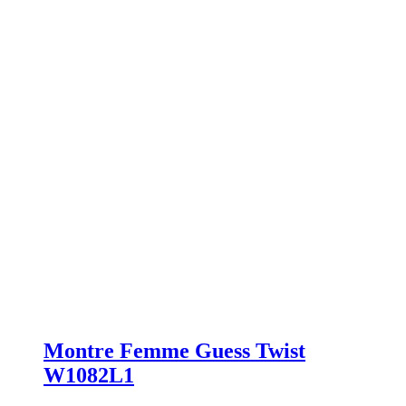
Montre Femme Guess Twist
W1082L1