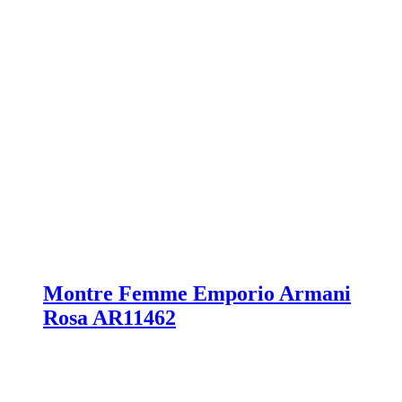
Montre Femme Emporio Armani
Rosa AR11462