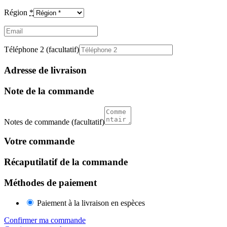
Région
*
Email
(facultatif)
Téléphone 2
(facultatif)
Adresse de livraison
Note de la commande
Notes de commande
(facultatif)
Votre commande
Récaputilatif de la commande
Méthodes de paiement
Paiement à la livraison en espèces
Confirmer ma commande