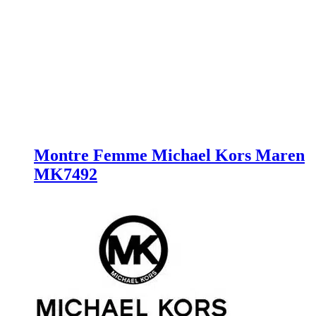
Montre Femme Michael Kors Maren
MK7492