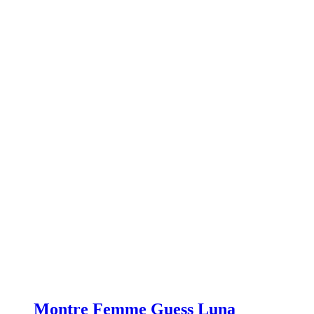
Montre Femme Guess Luna