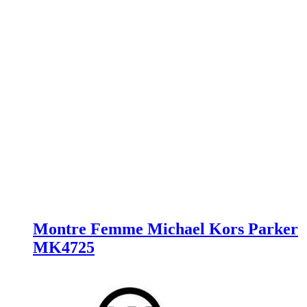
Montre Femme Michael Kors Parker
MK4725