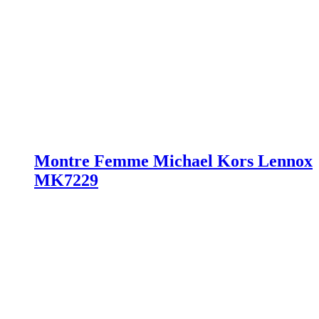
Montre Femme Michael Kors Lennox
MK7229