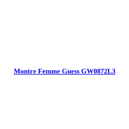
Montre Femme Guess GW0872L3