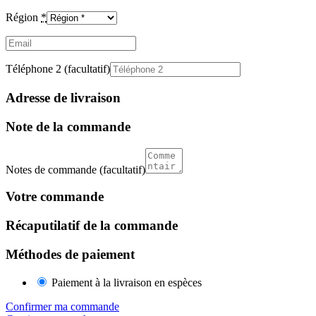
Région
*
Email
(facultatif)
Téléphone 2
(facultatif)
Adresse de livraison
Note de la commande
Notes de commande
(facultatif)
Votre commande
Récaputilatif de la commande
Méthodes de paiement
Paiement à la livraison en espèces
Confirmer ma commande