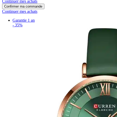
Continuer mes achats
Confirmer ma commande
Continuer mes achats
Garantie 1 an
-
35%