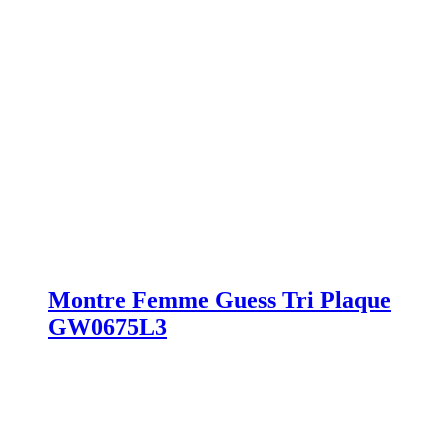
Montre Femme Guess Tri Plaque
GW0675L3