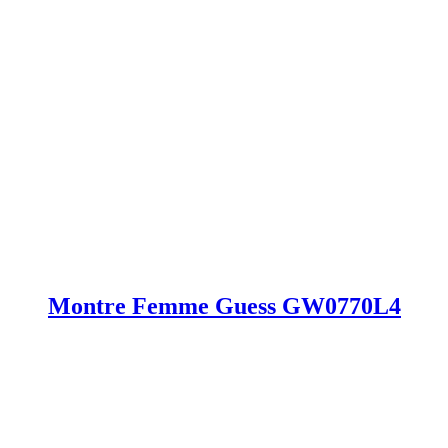
Montre Femme Guess GW0770L4