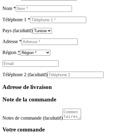
Nom
*
Téléphone 1
*
Pays
(facultatif)
Adresse
*
Région
*
Email
(facultatif)
Téléphone 2
(facultatif)
Adresse de livraison
Note de la commande
Notes de commande
(facultatif)
Votre commande