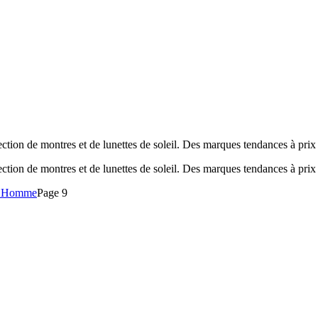
tion de montres et de lunettes de soleil. Des marques tendances à prix
tion de montres et de lunettes de soleil. Des marques tendances à prix
il Homme
Page 9