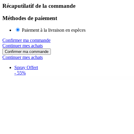
Récaputilatif de la commande
Méthodes de paiement
Paiement à la livraison en espèces
Confirmer ma commande
Continuer mes achats
Confirmer ma commande
Continuer mes achats
Spray Offert
-
55%