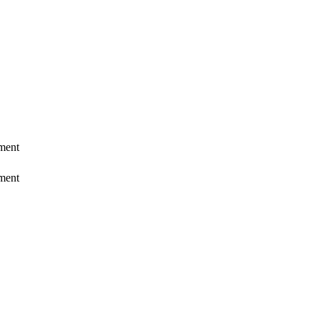
ement
ement