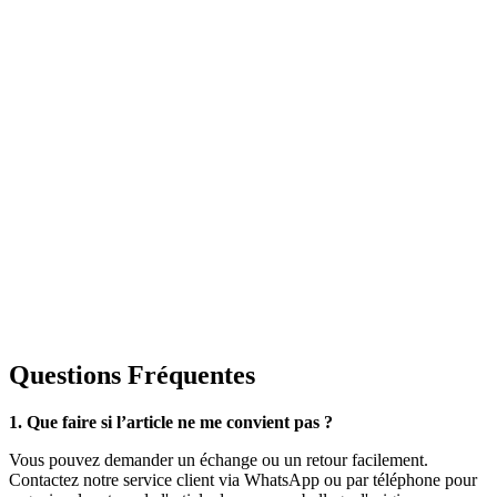
Questions Fréquentes
1. Que faire si l’article ne me convient pas ?
Vous pouvez demander un échange ou un retour facilement.
Contactez notre service client via WhatsApp ou par téléphone pour