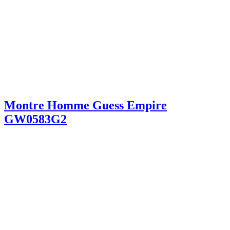
Montre Homme Guess Empire
GW0583G2