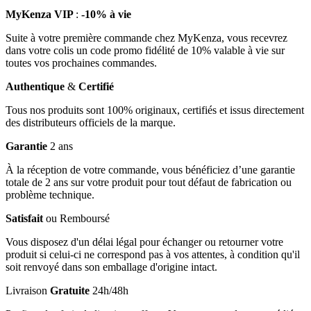
MyKenza VIP
:
-10% à vie
Suite à votre première commande chez MyKenza, vous recevrez
dans votre colis un code promo fidélité de 10% valable à vie sur
toutes vos prochaines commandes.
Authentique
&
Certifié
Tous nos produits sont 100% originaux, certifiés et issus directement
des distributeurs officiels de la marque.
Garantie
2 ans
À la réception de votre commande, vous bénéficiez d’une garantie
totale de 2 ans sur votre produit pour tout défaut de fabrication ou
problème technique.
Satisfait
ou Remboursé
Vous disposez d'un délai légal pour échanger ou retourner votre
produit si celui-ci ne correspond pas à vos attentes, à condition qu'il
soit renvoyé dans son emballage d'origine intact.
Livraison
Gratuite
24h/48h