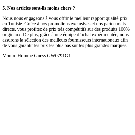
5. Nos articles sont-ils moins chers ?
Nous nous engageons à vous offrir le meilleur rapport qualité-prix
en Tunisie. Grâce à nos promotions exclusives et nos partenariats
directs, vous profitez de prix très compétitifs sur des produits 100%
originaux. De plus, grâce à une équipe d’achat expérimentée, nous
assurons la sélection des meilleurs fournisseurs internationaux afin
de vous garantir les prix les plus bas sur les plus grandes marques.
Montre Homme Guess GW0791G1