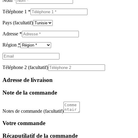
Nom
*
Téléphone 1
*
Pays
(facultatif)
Adresse
*
Région
*
Email
(facultatif)
Téléphone 2
(facultatif)
Adresse de livraison
Note de la commande
Notes de commande
(facultatif)
Votre commande
Récaputilatif de la commande