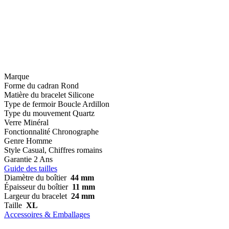
Marque
Forme du cadran
Rond
Matière du bracelet
Silicone
Type de fermoir
Boucle Ardillon
Type du mouvement
Quartz
Verre
Minéral
Fonctionnalité
Chronographe
Genre
Homme
Style
Casual, Chiffres romains
Garantie
2 Ans
Guide des tailles
Diamètre du boîtier
44 mm
Épaisseur du boîtier
11 mm
Largeur du bracelet
24 mm
Taille
XL
Accessoires & Emballages