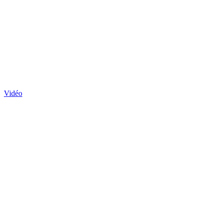
Vidéo