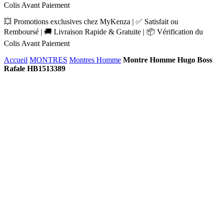
Colis Avant Paiement
💥 Promotions exclusives chez MyKenza | ✅ Satisfait ou
Remboursé | 🚚 Livraison Rapide & Gratuite | 📦 Vérification du
Colis Avant Paiement
Accueil
MONTRES
Montres Homme
Montre Homme Hugo Boss
Rafale HB1513389