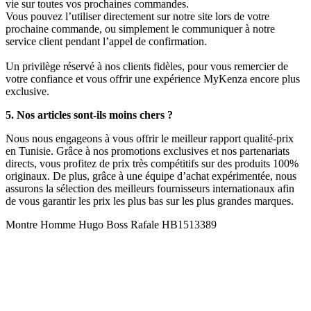
vie sur toutes vos prochaines commandes.
Vous pouvez l’utiliser directement sur notre site lors de votre
prochaine commande, ou simplement le communiquer à notre
service client pendant l’appel de confirmation.
Un privilège réservé à nos clients fidèles, pour vous remercier de
votre confiance et vous offrir une expérience MyKenza encore plus
exclusive.
5. Nos articles sont-ils moins chers ?
Nous nous engageons à vous offrir le meilleur rapport qualité-prix
en Tunisie. Grâce à nos promotions exclusives et nos partenariats
directs, vous profitez de prix très compétitifs sur des produits 100%
originaux. De plus, grâce à une équipe d’achat expérimentée, nous
assurons la sélection des meilleurs fournisseurs internationaux afin
de vous garantir les prix les plus bas sur les plus grandes marques.
Montre Homme Hugo Boss Rafale HB1513389