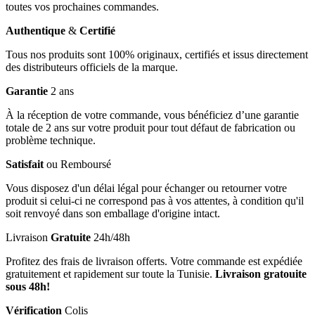
toutes vos prochaines commandes.
Authentique
&
Certifié
Tous nos produits sont 100% originaux, certifiés et issus directement
des distributeurs officiels de la marque.
Garantie
2 ans
À la réception de votre commande, vous bénéficiez d’une garantie
totale de 2 ans sur votre produit pour tout défaut de fabrication ou
problème technique.
Satisfait
ou Remboursé
Vous disposez d'un délai légal pour échanger ou retourner votre
produit si celui-ci ne correspond pas à vos attentes, à condition qu'il
soit renvoyé dans son emballage d'origine intact.
Livraison
Gratuite
24h/48h
Profitez des frais de livraison offerts. Votre commande est expédiée
gratuitement et rapidement sur toute la Tunisie.
Livraison gratouite
sous 48h!
Vérification
Colis