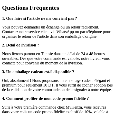
Questions Fréquentes
1. Que faire si l’article ne me convient pas ?
Vous pouvez demander un échange ou un retour facilement.
Contactez notre service client via WhatsApp ou par téléphone pour
organiser le retour de l'article dans son emballage d'origine.
2. Délai de livraison ?
Nous livrons partout en Tunisie dans un délai de 24 à 48 heures
ouvrables. Dès que votre commande est validée, notre livreur vous
contacte pour convenir du moment de la livraison.
3. Un emballage cadeau est-il disponible ?
Oui, absolument ! Nous proposons un emballage cadeau élégant et
premium pour seulement 10 DT. Il vous suffit de cocher l'option lors
de la validation de votre commande ou de le signaler à notre équipe.
4. Comment profiter de mon code promo fidélité ?
Suite à votre première commande chez MyKenza, vous recevrez
dans votre colis un code promo fidélité exclusif de 10%, valable à