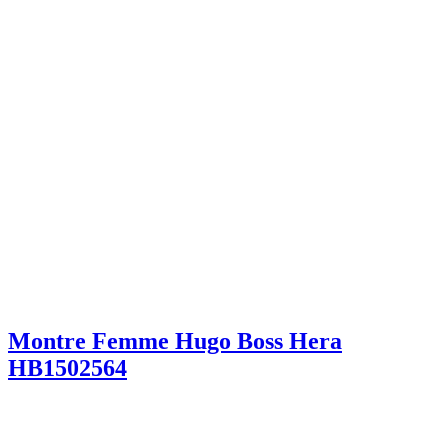
Montre Femme Hugo Boss Hera
HB1502564