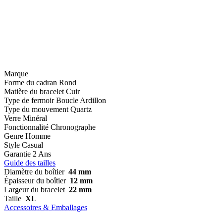
Marque
Forme du cadran
Rond
Matière du bracelet
Cuir
Type de fermoir
Boucle Ardillon
Type du mouvement
Quartz
Verre
Minéral
Fonctionnalité
Chronographe
Genre
Homme
Style
Casual
Garantie
2 Ans
Guide des tailles
Diamètre du boîtier
44 mm
Épaisseur du boîtier
12 mm
Largeur du bracelet
22 mm
Taille
XL
Accessoires & Emballages