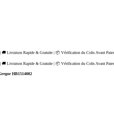
 🚚 Livraison Rapide & Gratuite | 📦 Vérification du Colis Avant Pai
 🚚 Livraison Rapide & Gratuite | 📦 Vérification du Colis Avant Pai
Gregor HB1514082