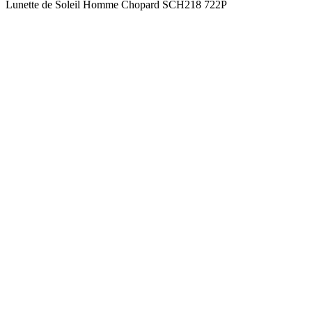
Lunette de Soleil Homme Chopard SCH218 722P