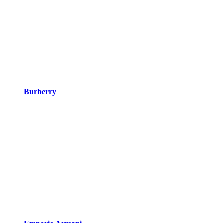
Burberry