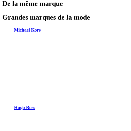
De la même marque
Grandes marques de la mode
Michael Kors
Hugo Boss