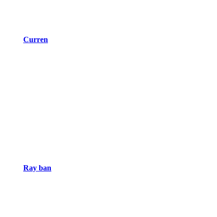
Curren
Ray ban