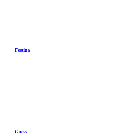
Festina
Guess