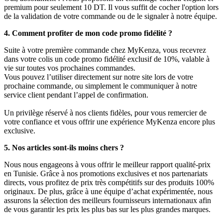
premium pour seulement 10 DT. Il vous suffit de cocher l'option lors
de la validation de votre commande ou de le signaler à notre équipe.
4. Comment profiter de mon code promo fidélité ?
Suite à votre première commande chez MyKenza, vous recevrez
dans votre colis un code promo fidélité exclusif de 10%, valable à
vie sur toutes vos prochaines commandes.
Vous pouvez l’utiliser directement sur notre site lors de votre
prochaine commande, ou simplement le communiquer à notre
service client pendant l’appel de confirmation.
Un privilège réservé à nos clients fidèles, pour vous remercier de
votre confiance et vous offrir une expérience MyKenza encore plus
exclusive.
5. Nos articles sont-ils moins chers ?
Nous nous engageons à vous offrir le meilleur rapport qualité-prix
en Tunisie. Grâce à nos promotions exclusives et nos partenariats
directs, vous profitez de prix très compétitifs sur des produits 100%
originaux. De plus, grâce à une équipe d’achat expérimentée, nous
assurons la sélection des meilleurs fournisseurs internationaux afin
de vous garantir les prix les plus bas sur les plus grandes marques.