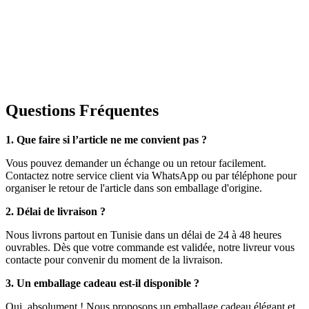
Questions Fréquentes
1. Que faire si l’article ne me convient pas ?
Vous pouvez demander un échange ou un retour facilement.
Contactez notre service client via WhatsApp ou par téléphone pour
organiser le retour de l'article dans son emballage d'origine.
2. Délai de livraison ?
Nous livrons partout en Tunisie dans un délai de 24 à 48 heures
ouvrables. Dès que votre commande est validée, notre livreur vous
contacte pour convenir du moment de la livraison.
3. Un emballage cadeau est-il disponible ?
Oui, absolument ! Nous proposons un emballage cadeau élégant et