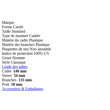
Marque
Forme
Carrée
Taille
Standard
Type de monture
Cadrée
Matière du cadre
Plastique
Matière des branches
Plastique
Plaquettes de nez
Non ajustable
Indice de protection
100% UV
Genre
Homme
Style
Classique
Guide des tailles
Cadre
140 mm
Verres
54 mm
Branches
135 mm
Pont
18 mm
Accessoires & Emballages