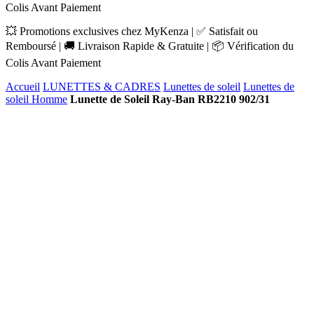
Colis Avant Paiement
💥 Promotions exclusives chez MyKenza | ✅ Satisfait ou
Remboursé | 🚚 Livraison Rapide & Gratuite | 📦 Vérification du
Colis Avant Paiement
Accueil
LUNETTES & CADRES
Lunettes de soleil
Lunettes de
soleil Homme
Lunette de Soleil Ray-Ban RB2210 902/31