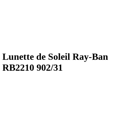
Lunette de Soleil Ray-Ban
RB2210 902/31