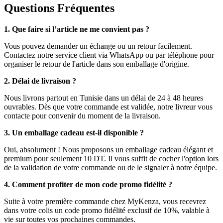
Questions Fréquentes
1. Que faire si l’article ne me convient pas ?
Vous pouvez demander un échange ou un retour facilement.
Contactez notre service client via WhatsApp ou par téléphone pour
organiser le retour de l'article dans son emballage d'origine.
2. Délai de livraison ?
Nous livrons partout en Tunisie dans un délai de 24 à 48 heures
ouvrables. Dès que votre commande est validée, notre livreur vous
contacte pour convenir du moment de la livraison.
3. Un emballage cadeau est-il disponible ?
Oui, absolument ! Nous proposons un emballage cadeau élégant et
premium pour seulement 10 DT. Il vous suffit de cocher l'option lors
de la validation de votre commande ou de le signaler à notre équipe.
4. Comment profiter de mon code promo fidélité ?
Suite à votre première commande chez MyKenza, vous recevrez
dans votre colis un code promo fidélité exclusif de 10%, valable à
vie sur toutes vos prochaines commandes.