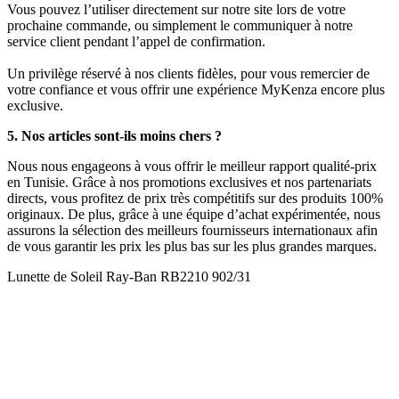
Vous pouvez l’utiliser directement sur notre site lors de votre
prochaine commande, ou simplement le communiquer à notre
service client pendant l’appel de confirmation.
Un privilège réservé à nos clients fidèles, pour vous remercier de
votre confiance et vous offrir une expérience MyKenza encore plus
exclusive.
5. Nos articles sont-ils moins chers ?
Nous nous engageons à vous offrir le meilleur rapport qualité-prix
en Tunisie. Grâce à nos promotions exclusives et nos partenariats
directs, vous profitez de prix très compétitifs sur des produits 100%
originaux. De plus, grâce à une équipe d’achat expérimentée, nous
assurons la sélection des meilleurs fournisseurs internationaux afin
de vous garantir les prix les plus bas sur les plus grandes marques.
Lunette de Soleil Ray-Ban RB2210 902/31