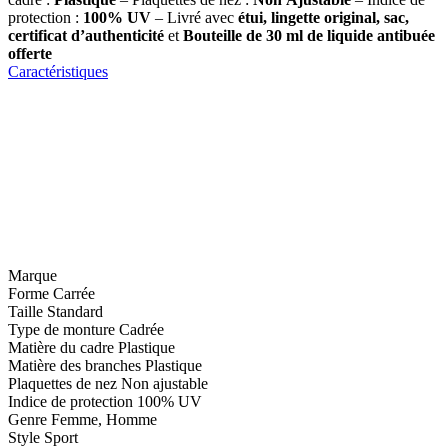
protection :
100% UV
– Livré avec
étui, lingette original, sac,
certificat d’authenticité
et
Bouteille de 30 ml
de liquide antibuée
offerte
Caractéristiques
Marque
Forme
Carrée
Taille
Standard
Type de monture
Cadrée
Matière du cadre
Plastique
Matière des branches
Plastique
Plaquettes de nez
Non ajustable
Indice de protection
100% UV
Genre
Femme, Homme
Style
Sport