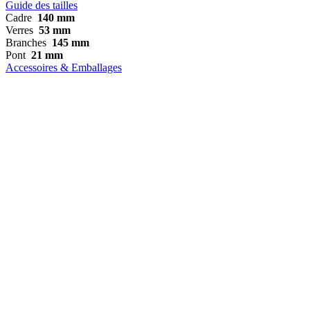
Guide des tailles
Cadre
140 mm
Verres
53 mm
Branches
145 mm
Pont
21 mm
Accessoires & Emballages