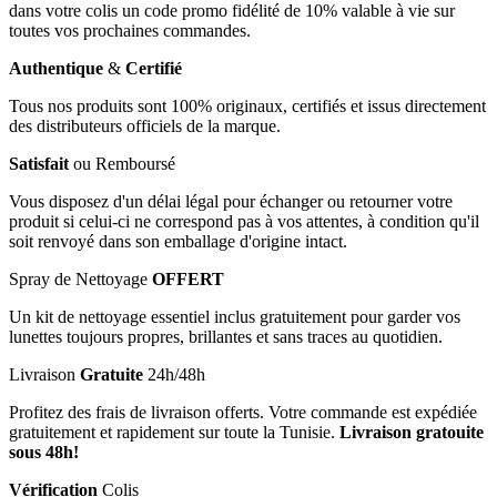
dans votre colis un code promo fidélité de 10% valable à vie sur
toutes vos prochaines commandes.
Authentique
&
Certifié
Tous nos produits sont 100% originaux, certifiés et issus directement
des distributeurs officiels de la marque.
Satisfait
ou Remboursé
Vous disposez d'un délai légal pour échanger ou retourner votre
produit si celui-ci ne correspond pas à vos attentes, à condition qu'il
soit renvoyé dans son emballage d'origine intact.
Spray de Nettoyage
OFFERT
Un kit de nettoyage essentiel inclus gratuitement pour garder vos
lunettes toujours propres, brillantes et sans traces au quotidien.
Livraison
Gratuite
24h/48h
Profitez des frais de livraison offerts. Votre commande est expédiée
gratuitement et rapidement sur toute la Tunisie.
Livraison gratouite
sous 48h!
Vérification
Colis