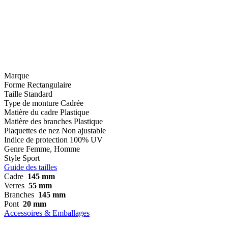
Marque
Forme
Rectangulaire
Taille
Standard
Type de monture
Cadrée
Matière du cadre
Plastique
Matière des branches
Plastique
Plaquettes de nez
Non ajustable
Indice de protection
100% UV
Genre
Femme, Homme
Style
Sport
Guide des tailles
Cadre
145 mm
Verres
55 mm
Branches
145 mm
Pont
20 mm
Accessoires & Emballages