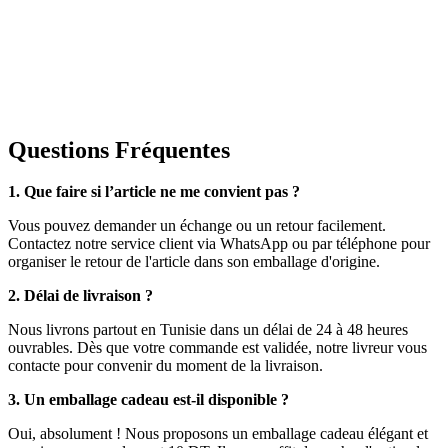
Questions Fréquentes
1. Que faire si l’article ne me convient pas ?
Vous pouvez demander un échange ou un retour facilement.
Contactez notre service client via WhatsApp ou par téléphone pour
organiser le retour de l'article dans son emballage d'origine.
2. Délai de livraison ?
Nous livrons partout en Tunisie dans un délai de 24 à 48 heures
ouvrables. Dès que votre commande est validée, notre livreur vous
contacte pour convenir du moment de la livraison.
3. Un emballage cadeau est-il disponible ?
Oui, absolument ! Nous proposons un emballage cadeau élégant et