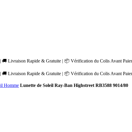
 🚚 Livraison Rapide & Gratuite | 📦 Vérification du Colis Avant Pai
 🚚 Livraison Rapide & Gratuite | 📦 Vérification du Colis Avant Pai
leil Homme
Lunette de Soleil Ray-Ban Highstreet RB3588 9014/80