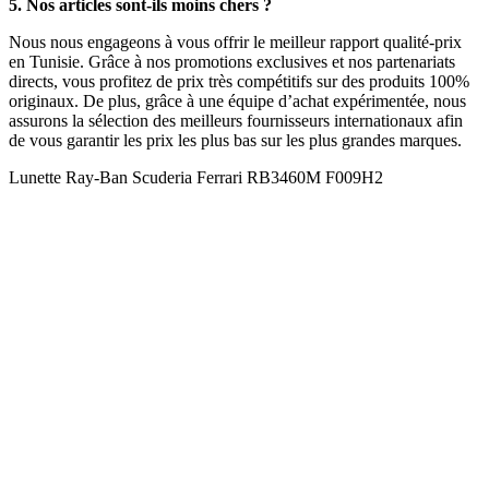
5. Nos articles sont-ils moins chers ?
Nous nous engageons à vous offrir le meilleur rapport qualité-prix
en Tunisie. Grâce à nos promotions exclusives et nos partenariats
directs, vous profitez de prix très compétitifs sur des produits 100%
originaux. De plus, grâce à une équipe d’achat expérimentée, nous
assurons la sélection des meilleurs fournisseurs internationaux afin
de vous garantir les prix les plus bas sur les plus grandes marques.
Lunette Ray-Ban Scuderia Ferrari RB3460M F009H2