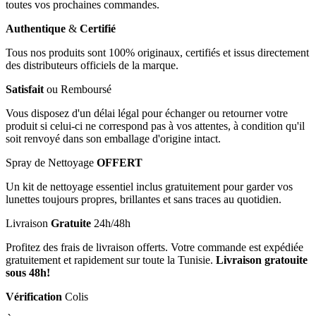
toutes vos prochaines commandes.
Authentique
&
Certifié
Tous nos produits sont 100% originaux, certifiés et issus directement
des distributeurs officiels de la marque.
Satisfait
ou Remboursé
Vous disposez d'un délai légal pour échanger ou retourner votre
produit si celui-ci ne correspond pas à vos attentes, à condition qu'il
soit renvoyé dans son emballage d'origine intact.
Spray de Nettoyage
OFFERT
Un kit de nettoyage essentiel inclus gratuitement pour garder vos
lunettes toujours propres, brillantes et sans traces au quotidien.
Livraison
Gratuite
24h/48h
Profitez des frais de livraison offerts. Votre commande est expédiée
gratuitement et rapidement sur toute la Tunisie.
Livraison gratouite
sous 48h!
Vérification
Colis