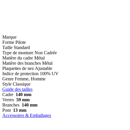
Marque
Forme
Pilote
Taille
Standard
Type de monture
Non Cadrée
Matière du cadre
Métal
Matière des branches
Métal
Plaquettes de nez
Ajustable
Indice de protection
100% UV
Genre
Femme, Homme
Style
Classique
Guide des tailles
Cadre
140 mm
Verres
59 mm
Branches
140 mm
Pont
13 mm
Accessoires & Emballages