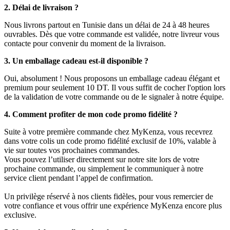
2. Délai de livraison ?
Nous livrons partout en Tunisie dans un délai de 24 à 48 heures
ouvrables. Dès que votre commande est validée, notre livreur vous
contacte pour convenir du moment de la livraison.
3. Un emballage cadeau est-il disponible ?
Oui, absolument ! Nous proposons un emballage cadeau élégant et
premium pour seulement 10 DT. Il vous suffit de cocher l'option lors
de la validation de votre commande ou de le signaler à notre équipe.
4. Comment profiter de mon code promo fidélité ?
Suite à votre première commande chez MyKenza, vous recevrez
dans votre colis un code promo fidélité exclusif de 10%, valable à
vie sur toutes vos prochaines commandes.
Vous pouvez l’utiliser directement sur notre site lors de votre
prochaine commande, ou simplement le communiquer à notre
service client pendant l’appel de confirmation.
Un privilège réservé à nos clients fidèles, pour vous remercier de
votre confiance et vous offrir une expérience MyKenza encore plus
exclusive.