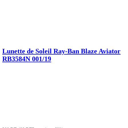
Lunette de Soleil Ray-Ban Blaze Aviator
RB3584N 001/19