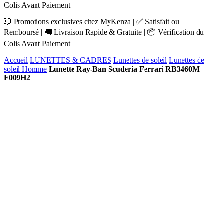
Colis Avant Paiement
💥 Promotions exclusives chez MyKenza | ✅ Satisfait ou
Remboursé | 🚚 Livraison Rapide & Gratuite | 📦 Vérification du
Colis Avant Paiement
Accueil
LUNETTES & CADRES
Lunettes de soleil
Lunettes de
soleil Homme
Lunette Ray-Ban Scuderia Ferrari RB3460M
F009H2