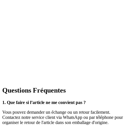
Questions Fréquentes
1. Que faire si l’article ne me convient pas ?
Vous pouvez demander un échange ou un retour facilement.
Contactez notre service client via WhatsApp ou par téléphone pour
organiser le retour de l'article dans son emballage d'origine.