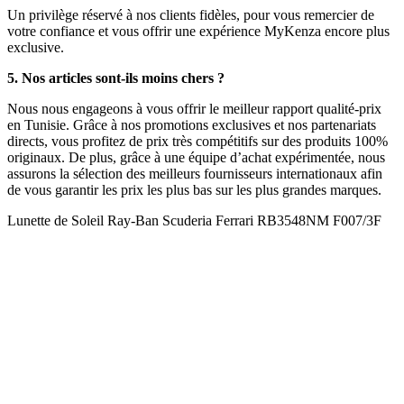
Un privilège réservé à nos clients fidèles, pour vous remercier de
votre confiance et vous offrir une expérience MyKenza encore plus
exclusive.
5. Nos articles sont-ils moins chers ?
Nous nous engageons à vous offrir le meilleur rapport qualité-prix
en Tunisie. Grâce à nos promotions exclusives et nos partenariats
directs, vous profitez de prix très compétitifs sur des produits 100%
originaux. De plus, grâce à une équipe d’achat expérimentée, nous
assurons la sélection des meilleurs fournisseurs internationaux afin
de vous garantir les prix les plus bas sur les plus grandes marques.
Lunette de Soleil Ray-Ban Scuderia Ferrari RB3548NM F007/3F