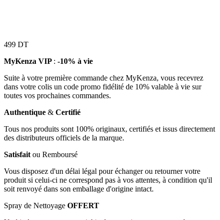
499
DT
MyKenza VIP
:
-10% à vie
Suite à votre première commande chez MyKenza, vous recevrez
dans votre colis un code promo fidélité de 10% valable à vie sur
toutes vos prochaines commandes.
Authentique
&
Certifié
Tous nos produits sont 100% originaux, certifiés et issus directement
des distributeurs officiels de la marque.
Satisfait
ou Remboursé
Vous disposez d'un délai légal pour échanger ou retourner votre
produit si celui-ci ne correspond pas à vos attentes, à condition qu'il
soit renvoyé dans son emballage d'origine intact.
Spray de Nettoyage
OFFERT