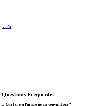
Vidéo
Questions Fréquentes
1. Que faire si l’article ne me convient pas ?