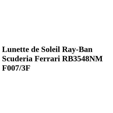
Lunette de Soleil Ray-Ban
Scuderia Ferrari RB3548NM
F007/3F