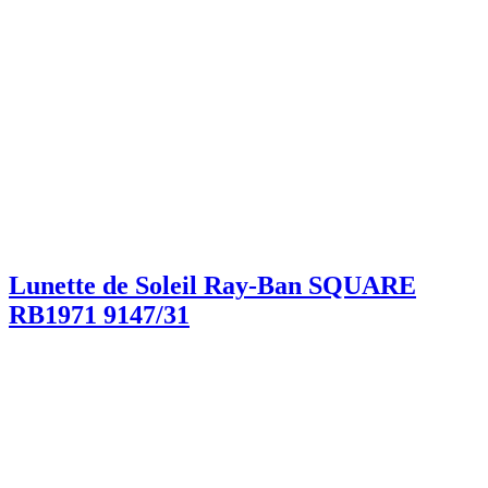
Lunette de Soleil Ray-Ban SQUARE
RB1971 9147/31