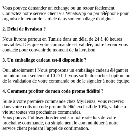
Vous pouvez demander un échange ou un retour facilement.
Contactez notre service client via WhatsApp ou par téléphone pour
organiser le retour de l'article dans son emballage d'origine.
2. Délai de livraison ?
Nous livrons partout en Tunisie dans un délai de 24 à 48 heures
ouvrables. Dès que votre commande est validée, notre livreur vous
contacte pour convenir du moment de la livraison.
3. Un emballage cadeau est-il disponible ?
Oui, absolument ! Nous proposons un emballage cadeau élégant et
premium pour seulement 10 DT. Il vous suffit de cocher l'option lors
de la validation de votre commande ou de le signaler à notre équipe.
4. Comment profiter de mon code promo fidélité ?
Suite à votre première commande chez MyKenza, vous recevrez
dans votre colis un code promo fidélité exclusif de 10%, valable à
vie sur toutes vos prochaines commandes.
Vous pouvez l’utiliser directement sur notre site lors de votre
prochaine commande, ou simplement le communiquer à notre
service client pendant l’appel de confirmation.