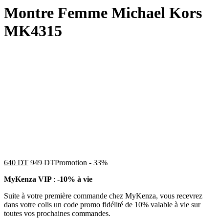
Montre Femme Michael Kors
MK4315
640
DT
949
DT
Promotion
-
33%
MyKenza VIP
:
-10% à vie
Suite à votre première commande chez MyKenza, vous recevrez
dans votre colis un code promo fidélité de 10% valable à vie sur
toutes vos prochaines commandes.