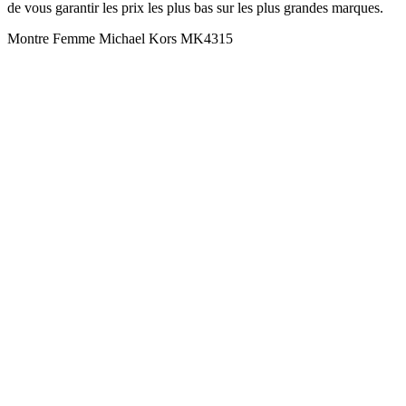
de vous garantir les prix les plus bas sur les plus grandes marques.
Montre Femme Michael Kors MK4315