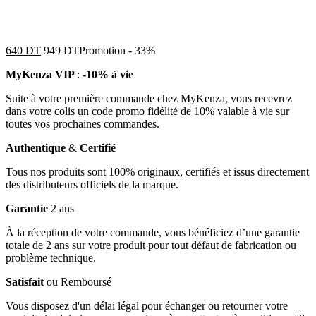
640
DT
949
DT
Promotion
-
33%
MyKenza VIP
:
-10% à vie
Suite à votre première commande chez MyKenza, vous recevrez
dans votre colis un code promo fidélité de 10% valable à vie sur
toutes vos prochaines commandes.
Authentique
&
Certifié
Tous nos produits sont 100% originaux, certifiés et issus directement
des distributeurs officiels de la marque.
Garantie
2 ans
À la réception de votre commande, vous bénéficiez d’une garantie
totale de 2 ans sur votre produit pour tout défaut de fabrication ou
problème technique.
Satisfait
ou Remboursé
Vous disposez d'un délai légal pour échanger ou retourner votre