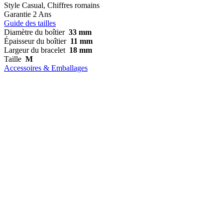
Style
Casual, Chiffres romains
Garantie
2 Ans
Guide des tailles
Diamètre du boîtier
33 mm
Épaisseur du boîtier
11 mm
Largeur du bracelet
18 mm
Taille
M
Accessoires & Emballages