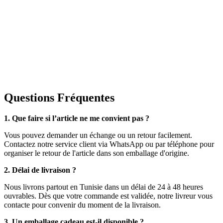
Questions Fréquentes
1. Que faire si l’article ne me convient pas ?
Vous pouvez demander un échange ou un retour facilement.
Contactez notre service client via WhatsApp ou par téléphone pour
organiser le retour de l'article dans son emballage d'origine.
2. Délai de livraison ?
Nous livrons partout en Tunisie dans un délai de 24 à 48 heures
ouvrables. Dès que votre commande est validée, notre livreur vous
contacte pour convenir du moment de la livraison.
3. Un emballage cadeau est-il disponible ?