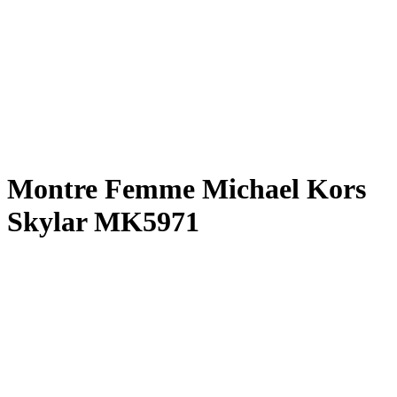
Montre Femme Michael Kors
Skylar MK5971