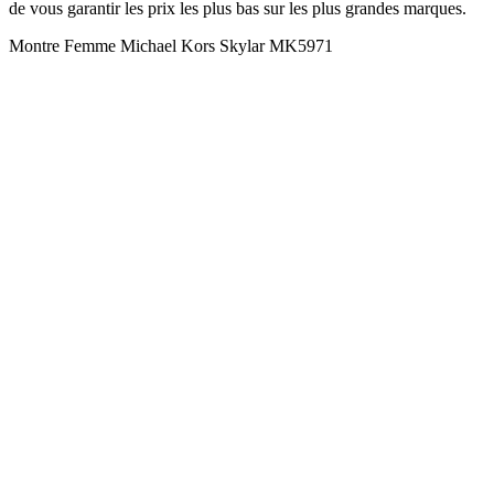
de vous garantir les prix les plus bas sur les plus grandes marques.
Montre Femme Michael Kors Skylar MK5971