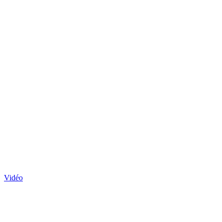
Vidéo