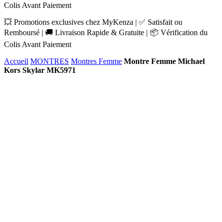
Colis Avant Paiement
💥 Promotions exclusives chez MyKenza | ✅ Satisfait ou
Remboursé | 🚚 Livraison Rapide & Gratuite | 📦 Vérification du
Colis Avant Paiement
Accueil
MONTRES
Montres Femme
Montre Femme Michael
Kors Skylar MK5971