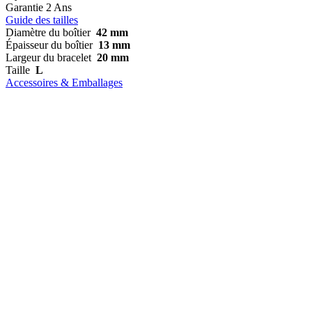
Garantie
2 Ans
Guide des tailles
Diamètre du boîtier
42 mm
Épaisseur du boîtier
13 mm
Largeur du bracelet
20 mm
Taille
L
Accessoires & Emballages