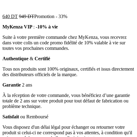
640
DT
949
DT
Promotion
-
33%
MyKenza VIP
:
-10% à vie
Suite à votre première commande chez MyKenza, vous recevrez
dans votre colis un code promo fidélité de 10% valable à vie sur
toutes vos prochaines commandes.
Authentique
&
Certifié
Tous nos produits sont 100% originaux, certifiés et issus directement
des distributeurs officiels de la marque.
Garantie
2 ans
À la réception de votre commande, vous bénéficiez d’une garantie
totale de 2 ans sur votre produit pour tout défaut de fabrication ou
problème technique.
Satisfait
ou Remboursé
Vous disposez d'un délai légal pour échanger ou retourner votre
produit si celui-ci ne correspond pas à vos attentes, à condition qu'il