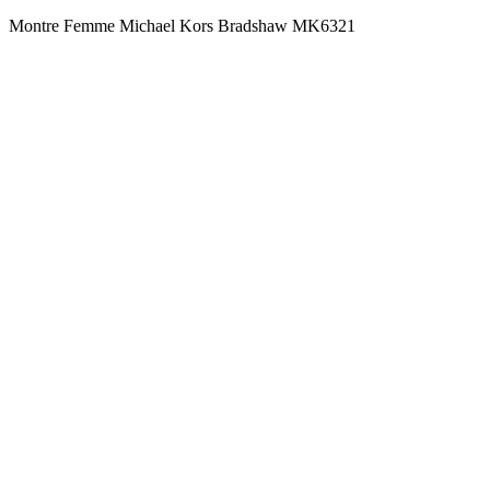
Montre Femme Michael Kors Bradshaw MK6321