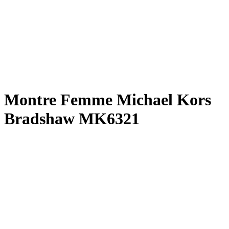
Montre Femme Michael Kors
Bradshaw MK6321