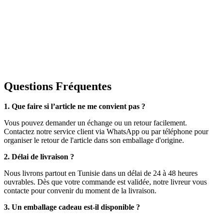
Questions Fréquentes
1. Que faire si l’article ne me convient pas ?
Vous pouvez demander un échange ou un retour facilement.
Contactez notre service client via WhatsApp ou par téléphone pour
organiser le retour de l'article dans son emballage d'origine.
2. Délai de livraison ?
Nous livrons partout en Tunisie dans un délai de 24 à 48 heures
ouvrables. Dès que votre commande est validée, notre livreur vous
contacte pour convenir du moment de la livraison.
3. Un emballage cadeau est-il disponible ?