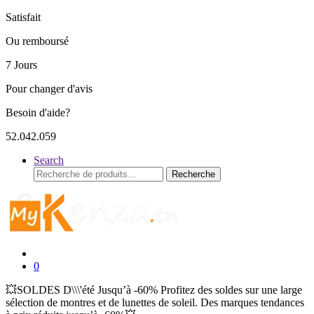
Satisfait
Ou remboursé
7 Jours
Pour changer d'avis
Besoin d'aide?
52.042.059
Search
Recherche
Recherche
pour :
0
💥SOLDES D\\\'été Jusqu’à -60% Profitez des soldes sur une large
sélection de montres et de lunettes de soleil. Des marques tendances