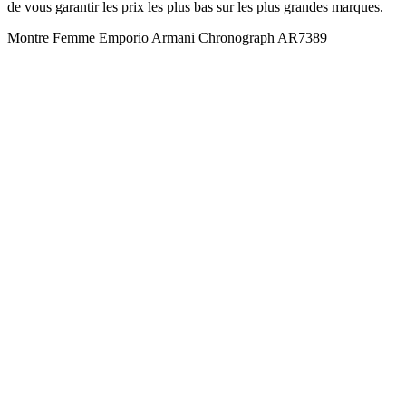
de vous garantir les prix les plus bas sur les plus grandes marques.
Montre Femme Emporio Armani Chronograph AR7389