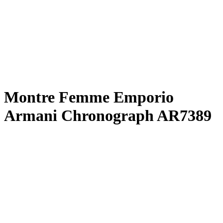
Montre Femme Emporio
Armani Chronograph AR7389