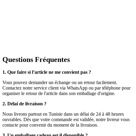
Questions Fréquentes
1. Que faire si l’article ne me convient pas ?
Vous pouvez demander un échange ou un retour facilement.
Contactez notre service client via WhatsApp ou par téléphone pour
organiser le retour de l'article dans son emballage d'origine.
2. Délai de livraison ?
Nous livrons partout en Tunisie dans un délai de 24 à 48 heures
ouvrables. Dès que votre commande est validée, notre livreur vous
contacte pour convenir du moment de la livraison.
3. Un emballage cadeau est-il disponible ?