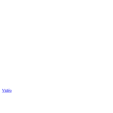
Vidéo