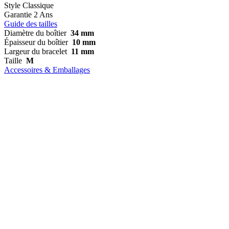
Style
Classique
Garantie
2 Ans
Guide des tailles
Diamètre du boîtier
34 mm
Épaisseur du boîtier
10 mm
Largeur du bracelet
11 mm
Taille
M
Accessoires & Emballages