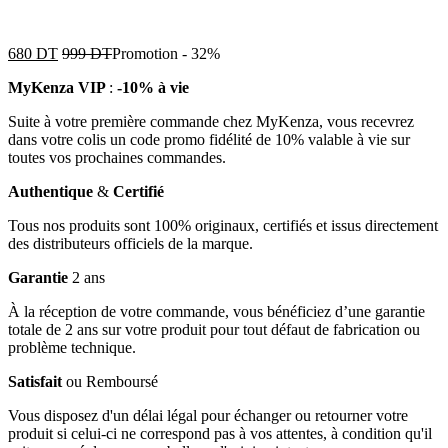
680
DT
999
DT
Promotion
-
32%
MyKenza VIP
:
-10% à vie
Suite à votre première commande chez MyKenza, vous recevrez
dans votre colis un code promo fidélité de 10% valable à vie sur
toutes vos prochaines commandes.
Authentique
&
Certifié
Tous nos produits sont 100% originaux, certifiés et issus directement
des distributeurs officiels de la marque.
Garantie
2 ans
À la réception de votre commande, vous bénéficiez d’une garantie
totale de 2 ans sur votre produit pour tout défaut de fabrication ou
problème technique.
Satisfait
ou Remboursé
Vous disposez d'un délai légal pour échanger ou retourner votre
produit si celui-ci ne correspond pas à vos attentes, à condition qu'il