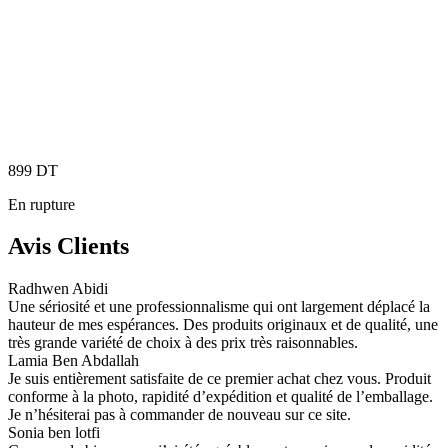
899
DT
En rupture
Avis Clients
Radhwen Abidi
Une sériosité et une professionnalisme qui ont largement déplacé la
hauteur de mes espérances. Des produits originaux et de qualité, une
très grande variété de choix à des prix très raisonnables.
Lamia Ben Abdallah
Je suis entièrement satisfaite de ce premier achat chez vous. Produit
conforme à la photo, rapidité d’expédition et qualité de l’emballage.
Je n’hésiterai pas à commander de nouveau sur ce site.
Sonia ben lotfi