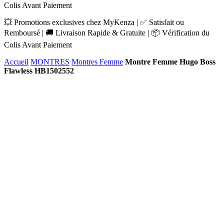
Colis Avant Paiement
💥 Promotions exclusives chez MyKenza | ✅ Satisfait ou
Remboursé | 🚚 Livraison Rapide & Gratuite | 📦 Vérification du
Colis Avant Paiement
Accueil
MONTRES
Montres Femme
Montre Femme Hugo Boss
Flawless HB1502552