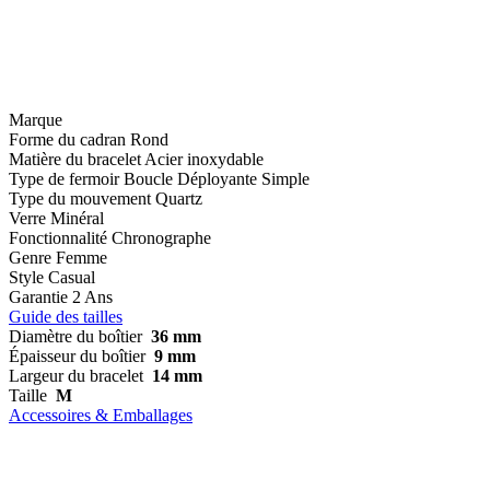
Marque
Forme du cadran
Rond
Matière du bracelet
Acier inoxydable
Type de fermoir
Boucle Déployante Simple
Type du mouvement
Quartz
Verre
Minéral
Fonctionnalité
Chronographe
Genre
Femme
Style
Casual
Garantie
2 Ans
Guide des tailles
Diamètre du boîtier
36 mm
Épaisseur du boîtier
9 mm
Largeur du bracelet
14 mm
Taille
M
Accessoires & Emballages