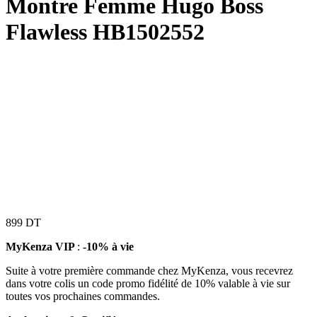
Montre Femme Hugo Boss
Flawless HB1502552
899
DT
MyKenza VIP
:
-10% à vie
Suite à votre première commande chez MyKenza, vous recevrez
dans votre colis un code promo fidélité de 10% valable à vie sur
toutes vos prochaines commandes.