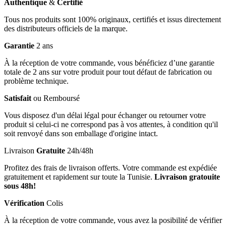
Authentique
&
Certifié
Tous nos produits sont 100% originaux, certifiés et issus directement
des distributeurs officiels de la marque.
Garantie
2 ans
À la réception de votre commande, vous bénéficiez d’une garantie
totale de 2 ans sur votre produit pour tout défaut de fabrication ou
problème technique.
Satisfait
ou Remboursé
Vous disposez d'un délai légal pour échanger ou retourner votre
produit si celui-ci ne correspond pas à vos attentes, à condition qu'il
soit renvoyé dans son emballage d'origine intact.
Livraison
Gratuite
24h/48h
Profitez des frais de livraison offerts. Votre commande est expédiée
gratuitement et rapidement sur toute la Tunisie.
Livraison gratouite
sous 48h!
Vérification
Colis
À la réception de votre commande, vous avez la posibilité de vérifier