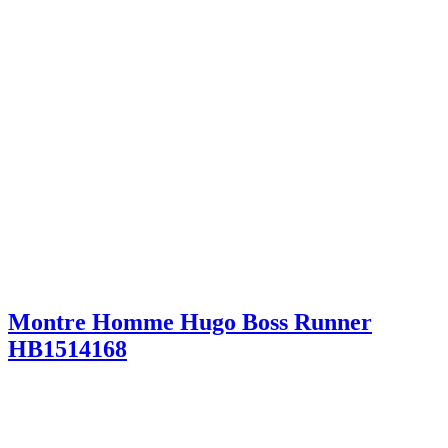
Montre Homme Hugo Boss Runner
HB1514168