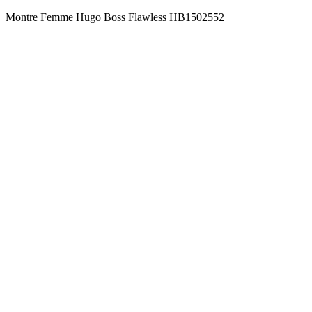
Montre Femme Hugo Boss Flawless HB1502552