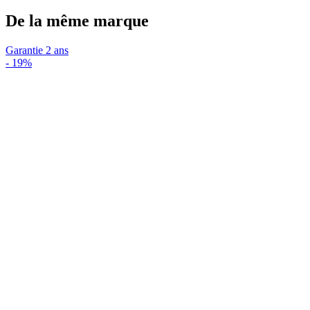
De la même marque
Garantie 2 ans
-
19%