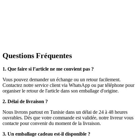
Questions Fréquentes
1. Que faire si l’article ne me convient pas ?
Vous pouvez demander un échange ou un retour facilement.
Contactez notre service client via WhatsApp ou par téléphone pour
organiser le retour de l'article dans son emballage d'origine.
2. Délai de livraison ?
Nous livrons partout en Tunisie dans un délai de 24 à 48 heures
ouvrables. Dès que votre commande est validée, notre livreur vous
contacte pour convenir du moment de la livraison.
3. Un emballage cadeau est-il disponible ?