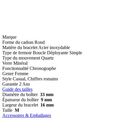
Marque
Forme du cadran
Rond
Matière du bracelet
Acier inoxydable
Type de fermoir
Boucle Déployante Simple
Type du mouvement
Quartz
Verre
Minéral
Fonctionnalité
Chronographe
Genre
Femme
Style
Casual, Chiffres romains
Garantie
2 Ans
Guide des tailles
Diamètre du boîtier
33 mm
Épaisseur du boîtier
9 mm
Largeur du bracelet
16 mm
Taille
M
Accessoires & Emballages