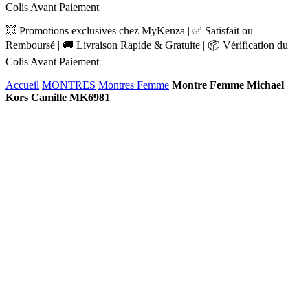
Colis Avant Paiement
💥 Promotions exclusives chez MyKenza | ✅ Satisfait ou
Remboursé | 🚚 Livraison Rapide & Gratuite | 📦 Vérification du
Colis Avant Paiement
Accueil
MONTRES
Montres Femme
Montre Femme Michael
Kors Camille MK6981