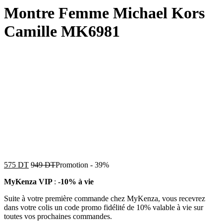
Montre Femme Michael Kors
Camille MK6981
575
DT
949
DT
Promotion
-
39%
MyKenza VIP
:
-10% à vie
Suite à votre première commande chez MyKenza, vous recevrez
dans votre colis un code promo fidélité de 10% valable à vie sur
toutes vos prochaines commandes.