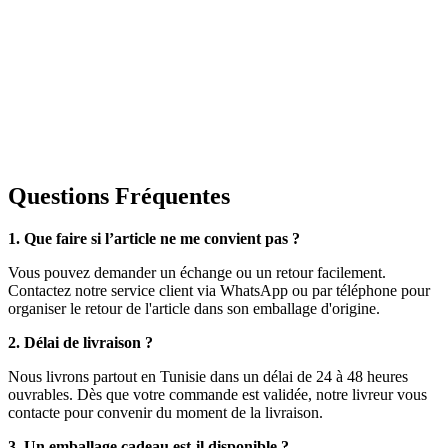
Questions Fréquentes
1. Que faire si l’article ne me convient pas ?
Vous pouvez demander un échange ou un retour facilement.
Contactez notre service client via WhatsApp ou par téléphone pour
organiser le retour de l'article dans son emballage d'origine.
2. Délai de livraison ?
Nous livrons partout en Tunisie dans un délai de 24 à 48 heures
ouvrables. Dès que votre commande est validée, notre livreur vous
contacte pour convenir du moment de la livraison.
3. Un emballage cadeau est-il disponible ?