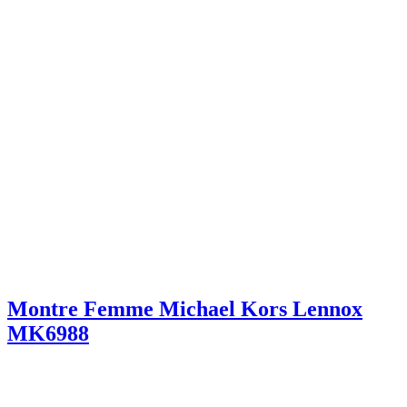
Montre Femme Michael Kors Lennox
MK6988