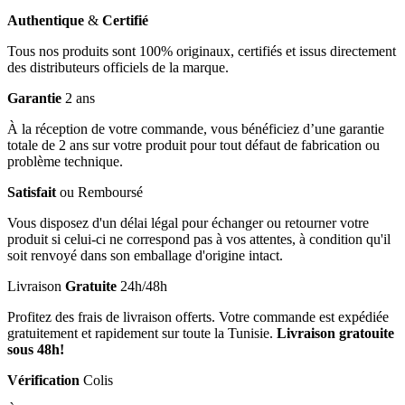
Authentique
&
Certifié
Tous nos produits sont 100% originaux, certifiés et issus directement
des distributeurs officiels de la marque.
Garantie
2 ans
À la réception de votre commande, vous bénéficiez d’une garantie
totale de 2 ans sur votre produit pour tout défaut de fabrication ou
problème technique.
Satisfait
ou Remboursé
Vous disposez d'un délai légal pour échanger ou retourner votre
produit si celui-ci ne correspond pas à vos attentes, à condition qu'il
soit renvoyé dans son emballage d'origine intact.
Livraison
Gratuite
24h/48h
Profitez des frais de livraison offerts. Votre commande est expédiée
gratuitement et rapidement sur toute la Tunisie.
Livraison gratouite
sous 48h!
Vérification
Colis