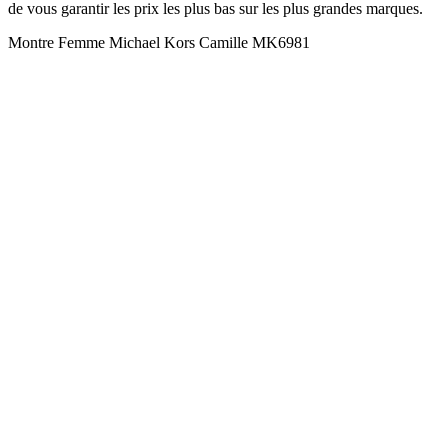
de vous garantir les prix les plus bas sur les plus grandes marques.
Montre Femme Michael Kors Camille MK6981