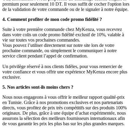
premium pour seulement 10 DT. Il vous suffit de cocher l'option lors
de la validation de votre commande ou de le signaler à notre équipe.
4. Comment profiter de mon code promo fidélité ?
Suite à votre première commande chez MyKenza, vous recevrez
dans votre colis un code promo fidélité exclusif de 10%, valable à
vie sur toutes vos prochaines commandes.
Vous pouvez l’utiliser directement sur notre site lors de votre
prochaine commande, ou simplement le communiquer à notre
service client pendant l’appel de confirmation.
Un privilège réservé à nos clients fidèles, pour vous remercier de
votre confiance et vous offrir une expérience MyKenza encore plus
exclusive.
5. Nos articles sont-ils moins chers ?
Nous nous engageons à vous offrir le meilleur rapport qualité-prix
en Tunisie. Grâce à nos promotions exclusives et nos partenariats
directs, vous profitez de prix très compétitifs sur des produits 100%
originaux. De plus, grâce à une équipe d’achat expérimentée, nous
assurons la sélection des meilleurs fournisseurs internationaux afin
de vous garantir les prix les plus bas sur les plus grandes marques.