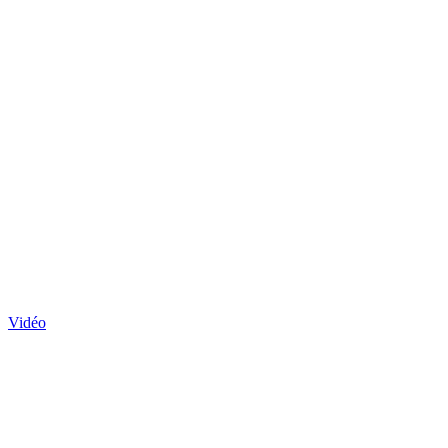
Vidéo