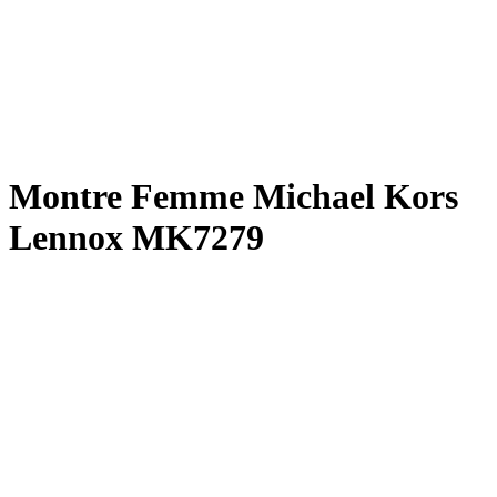
Montre Femme Michael Kors
Lennox MK7279