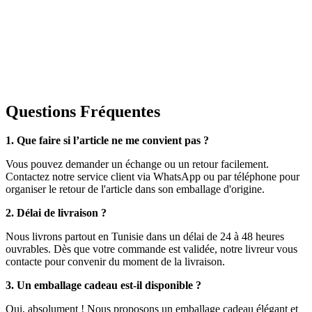
Questions Fréquentes
1. Que faire si l’article ne me convient pas ?
Vous pouvez demander un échange ou un retour facilement.
Contactez notre service client via WhatsApp ou par téléphone pour
organiser le retour de l'article dans son emballage d'origine.
2. Délai de livraison ?
Nous livrons partout en Tunisie dans un délai de 24 à 48 heures
ouvrables. Dès que votre commande est validée, notre livreur vous
contacte pour convenir du moment de la livraison.
3. Un emballage cadeau est-il disponible ?
Oui, absolument ! Nous proposons un emballage cadeau élégant et