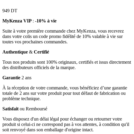
949
DT
MyKenza VIP
:
-10% à vie
Suite à votre première commande chez MyKenza, vous recevrez
dans votre colis un code promo fidélité de 10% valable à vie sur
toutes vos prochaines commandes.
Authentique
&
Certifié
Tous nos produits sont 100% originaux, certifiés et issus directement
des distributeurs officiels de la marque.
Garantie
2 ans
À la réception de votre commande, vous bénéficiez d’une garantie
totale de 2 ans sur votre produit pour tout défaut de fabrication ou
problème technique.
Satisfait
ou Remboursé
Vous disposez d'un délai légal pour échanger ou retourner votre
produit si celui-ci ne correspond pas à vos attentes, à condition qu'il
soit renvoyé dans son emballage d'origine intact.