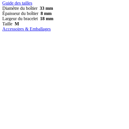
Guide des tailles
Diamètre du boîtier
33 mm
Épaisseur du boîtier
8 mm
Largeur du bracelet
18 mm
Taille
M
Accessoires & Emballages