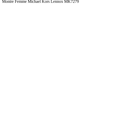
Montre Femme Michael Kors Lennox MK7279