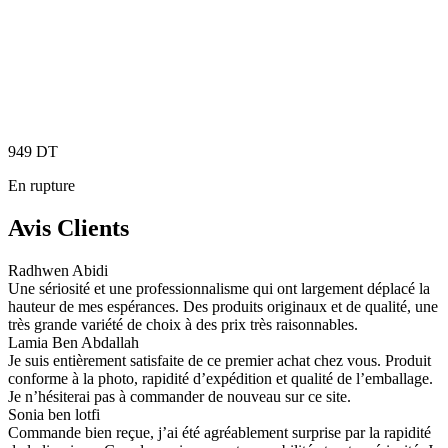
949
DT
En rupture
Avis Clients
Radhwen Abidi
Une sériosité et une professionnalisme qui ont largement déplacé la
hauteur de mes espérances. Des produits originaux et de qualité, une
très grande variété de choix à des prix très raisonnables.
Lamia Ben Abdallah
Je suis entièrement satisfaite de ce premier achat chez vous. Produit
conforme à la photo, rapidité d’expédition et qualité de l’emballage.
Je n’hésiterai pas à commander de nouveau sur ce site.
Sonia ben lotfi
Commande bien reçue, j’ai été agréablement surprise par la rapidité