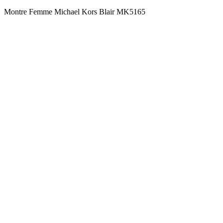
Montre Femme Michael Kors Blair MK5165