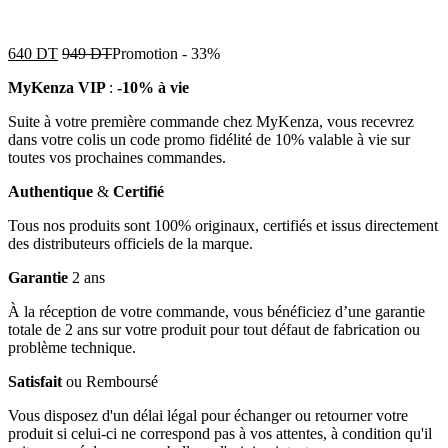
640
DT
949
DT
Promotion
-
33%
MyKenza VIP
:
-10% à vie
Suite à votre première commande chez MyKenza, vous recevrez
dans votre colis un code promo fidélité de 10% valable à vie sur
toutes vos prochaines commandes.
Authentique
&
Certifié
Tous nos produits sont 100% originaux, certifiés et issus directement
des distributeurs officiels de la marque.
Garantie
2 ans
À la réception de votre commande, vous bénéficiez d’une garantie
totale de 2 ans sur votre produit pour tout défaut de fabrication ou
problème technique.
Satisfait
ou Remboursé
Vous disposez d'un délai légal pour échanger ou retourner votre
produit si celui-ci ne correspond pas à vos attentes, à condition qu'il