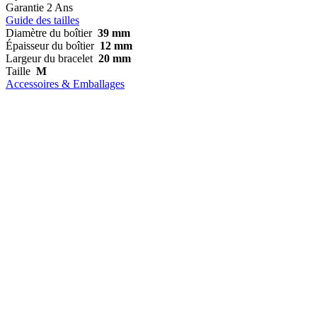
Garantie
2 Ans
Guide des tailles
Diamètre du boîtier
39 mm
Épaisseur du boîtier
12 mm
Largeur du bracelet
20 mm
Taille
M
Accessoires & Emballages