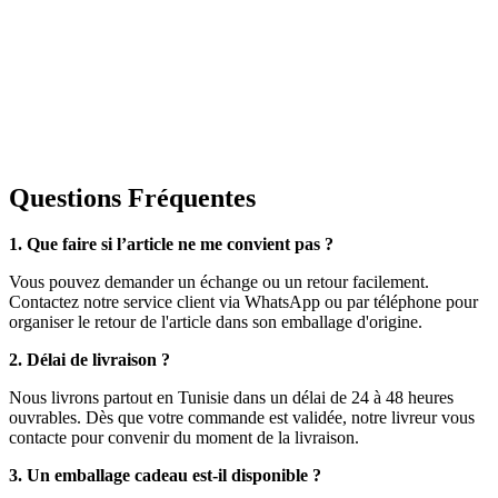
Questions Fréquentes
1. Que faire si l’article ne me convient pas ?
Vous pouvez demander un échange ou un retour facilement.
Contactez notre service client via WhatsApp ou par téléphone pour
organiser le retour de l'article dans son emballage d'origine.
2. Délai de livraison ?
Nous livrons partout en Tunisie dans un délai de 24 à 48 heures
ouvrables. Dès que votre commande est validée, notre livreur vous
contacte pour convenir du moment de la livraison.
3. Un emballage cadeau est-il disponible ?