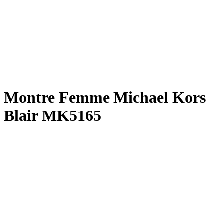
Montre Femme Michael Kors
Blair MK5165