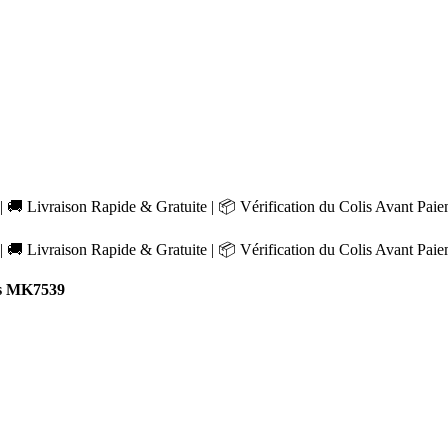
 🚚 Livraison Rapide & Gratuite | 📦 Vérification du Colis Avant Pai
 🚚 Livraison Rapide & Gratuite | 📦 Vérification du Colis Avant Pai
s MK7539