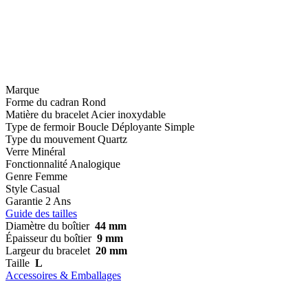
Marque
Forme du cadran
Rond
Matière du bracelet
Acier inoxydable
Type de fermoir
Boucle Déployante Simple
Type du mouvement
Quartz
Verre
Minéral
Fonctionnalité
Analogique
Genre
Femme
Style
Casual
Garantie
2 Ans
Guide des tailles
Diamètre du boîtier
44 mm
Épaisseur du boîtier
9 mm
Largeur du bracelet
20 mm
Taille
L
Accessoires & Emballages