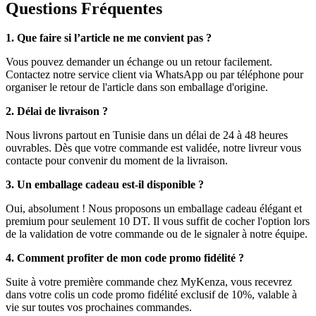
Questions Fréquentes
1. Que faire si l’article ne me convient pas ?
Vous pouvez demander un échange ou un retour facilement.
Contactez notre service client via WhatsApp ou par téléphone pour
organiser le retour de l'article dans son emballage d'origine.
2. Délai de livraison ?
Nous livrons partout en Tunisie dans un délai de 24 à 48 heures
ouvrables. Dès que votre commande est validée, notre livreur vous
contacte pour convenir du moment de la livraison.
3. Un emballage cadeau est-il disponible ?
Oui, absolument ! Nous proposons un emballage cadeau élégant et
premium pour seulement 10 DT. Il vous suffit de cocher l'option lors
de la validation de votre commande ou de le signaler à notre équipe.
4. Comment profiter de mon code promo fidélité ?
Suite à votre première commande chez MyKenza, vous recevrez
dans votre colis un code promo fidélité exclusif de 10%, valable à
vie sur toutes vos prochaines commandes.