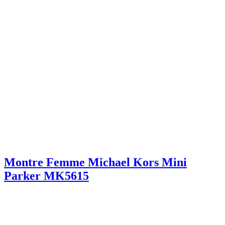
Montre Femme Michael Kors Mini
Parker MK5615