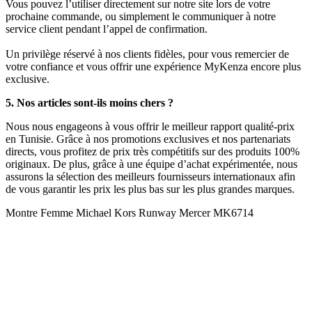
Vous pouvez l’utiliser directement sur notre site lors de votre
prochaine commande, ou simplement le communiquer à notre
service client pendant l’appel de confirmation.
Un privilège réservé à nos clients fidèles, pour vous remercier de
votre confiance et vous offrir une expérience MyKenza encore plus
exclusive.
5. Nos articles sont-ils moins chers ?
Nous nous engageons à vous offrir le meilleur rapport qualité-prix
en Tunisie. Grâce à nos promotions exclusives et nos partenariats
directs, vous profitez de prix très compétitifs sur des produits 100%
originaux. De plus, grâce à une équipe d’achat expérimentée, nous
assurons la sélection des meilleurs fournisseurs internationaux afin
de vous garantir les prix les plus bas sur les plus grandes marques.
Montre Femme Michael Kors Runway Mercer MK6714