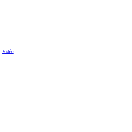
Vidéo