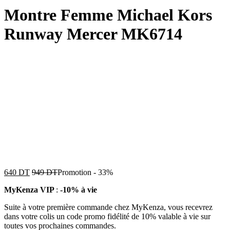
Montre Femme Michael Kors
Runway Mercer MK6714
640
DT
949
DT
Promotion
-
33%
MyKenza VIP
:
-10% à vie
Suite à votre première commande chez MyKenza, vous recevrez
dans votre colis un code promo fidélité de 10% valable à vie sur
toutes vos prochaines commandes.