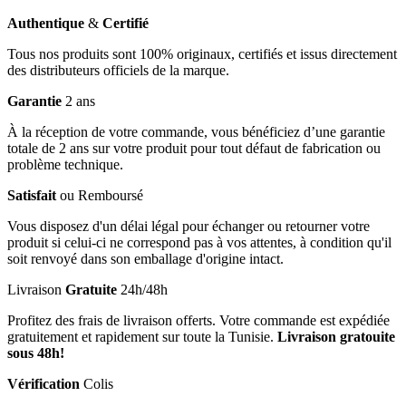
Authentique
&
Certifié
Tous nos produits sont 100% originaux, certifiés et issus directement
des distributeurs officiels de la marque.
Garantie
2 ans
À la réception de votre commande, vous bénéficiez d’une garantie
totale de 2 ans sur votre produit pour tout défaut de fabrication ou
problème technique.
Satisfait
ou Remboursé
Vous disposez d'un délai légal pour échanger ou retourner votre
produit si celui-ci ne correspond pas à vos attentes, à condition qu'il
soit renvoyé dans son emballage d'origine intact.
Livraison
Gratuite
24h/48h
Profitez des frais de livraison offerts. Votre commande est expédiée
gratuitement et rapidement sur toute la Tunisie.
Livraison gratouite
sous 48h!
Vérification
Colis