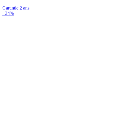
Garantie 2 ans
-
34%