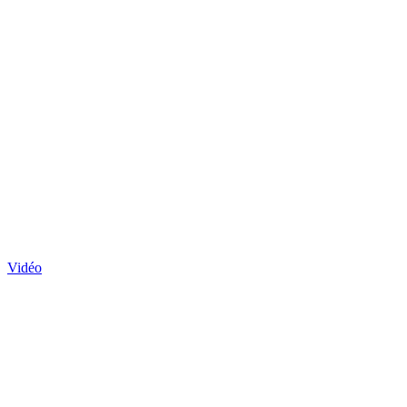
Vidéo