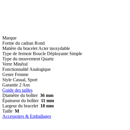
Marque
Forme du cadran
Rond
Matière du bracelet
Acier inoxydable
Type de fermoir
Boucle Déployante Simple
Type du mouvement
Quartz
Verre
Minéral
Fonctionnalité
Analogique
Genre
Femme
Style
Casual, Sport
Garantie
2 Ans
Guide des tailles
Diamètre du boîtier
36 mm
Épaisseur du boîtier
11 mm
Largeur du bracelet
18 mm
Taille
M
Accessoires & Emballages