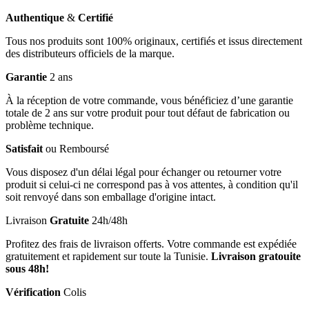
Authentique
&
Certifié
Tous nos produits sont 100% originaux, certifiés et issus directement
des distributeurs officiels de la marque.
Garantie
2 ans
À la réception de votre commande, vous bénéficiez d’une garantie
totale de 2 ans sur votre produit pour tout défaut de fabrication ou
problème technique.
Satisfait
ou Remboursé
Vous disposez d'un délai légal pour échanger ou retourner votre
produit si celui-ci ne correspond pas à vos attentes, à condition qu'il
soit renvoyé dans son emballage d'origine intact.
Livraison
Gratuite
24h/48h
Profitez des frais de livraison offerts. Votre commande est expédiée
gratuitement et rapidement sur toute la Tunisie.
Livraison gratouite
sous 48h!
Vérification
Colis