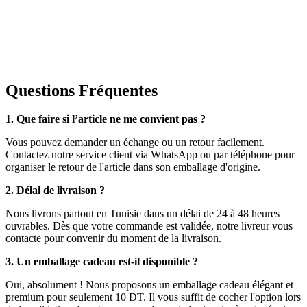
Questions Fréquentes
1. Que faire si l’article ne me convient pas ?
Vous pouvez demander un échange ou un retour facilement.
Contactez notre service client via WhatsApp ou par téléphone pour
organiser le retour de l'article dans son emballage d'origine.
2. Délai de livraison ?
Nous livrons partout en Tunisie dans un délai de 24 à 48 heures
ouvrables. Dès que votre commande est validée, notre livreur vous
contacte pour convenir du moment de la livraison.
3. Un emballage cadeau est-il disponible ?
Oui, absolument ! Nous proposons un emballage cadeau élégant et
premium pour seulement 10 DT. Il vous suffit de cocher l'option lors