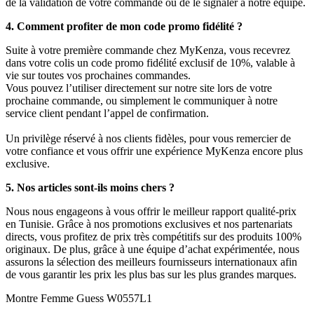
de la validation de votre commande ou de le signaler à notre équipe.
4. Comment profiter de mon code promo fidélité ?
Suite à votre première commande chez MyKenza, vous recevrez
dans votre colis un code promo fidélité exclusif de 10%, valable à
vie sur toutes vos prochaines commandes.
Vous pouvez l’utiliser directement sur notre site lors de votre
prochaine commande, ou simplement le communiquer à notre
service client pendant l’appel de confirmation.
Un privilège réservé à nos clients fidèles, pour vous remercier de
votre confiance et vous offrir une expérience MyKenza encore plus
exclusive.
5. Nos articles sont-ils moins chers ?
Nous nous engageons à vous offrir le meilleur rapport qualité-prix
en Tunisie. Grâce à nos promotions exclusives et nos partenariats
directs, vous profitez de prix très compétitifs sur des produits 100%
originaux. De plus, grâce à une équipe d’achat expérimentée, nous
assurons la sélection des meilleurs fournisseurs internationaux afin
de vous garantir les prix les plus bas sur les plus grandes marques.
Montre Femme Guess W0557L1