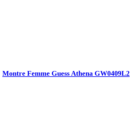
Montre Femme Guess Athena GW0409L2